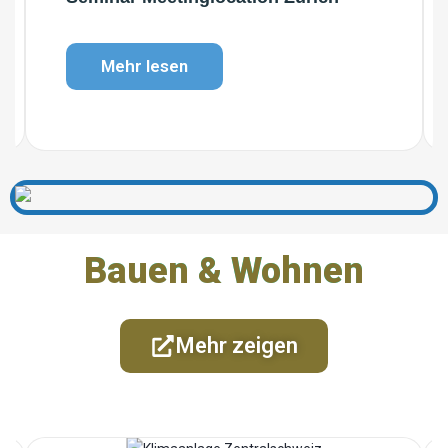
Mehr lesen
Bauen & Wohnen
Mehr zeigen