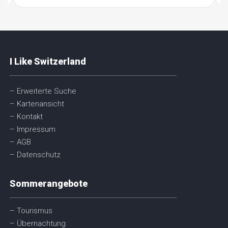
I Like Switzerland
– Erweiterte Suche
– Kartenansicht
– Kontakt
– Impressum
– AGB
– Datenschutz
Sommerangebote
– Tourismus
– Übernachtung