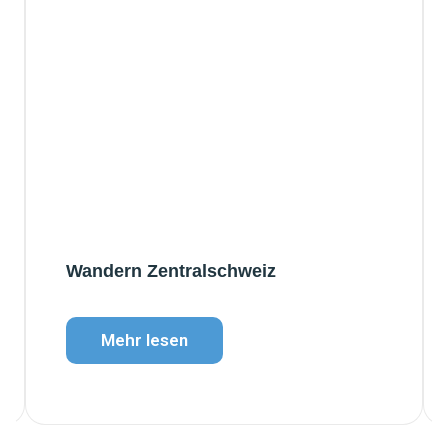
Wandern Zentralschweiz
Mehr lesen