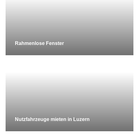
Rahmenlose Fenster
Nutzfahrzeuge mieten in Luzern