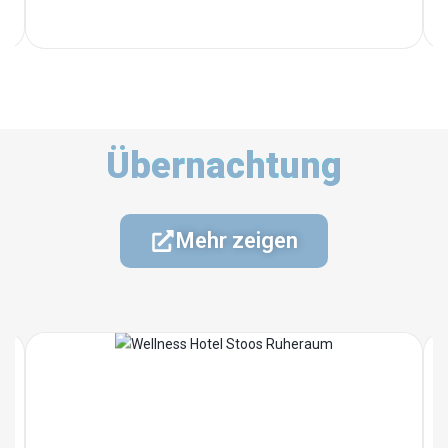
Übernachtung
Mehr zeigen