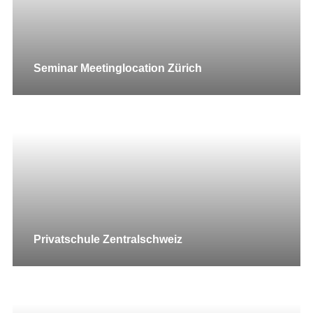
Seminar Meetinglocation Zürich
Privatschule Zentralschweiz