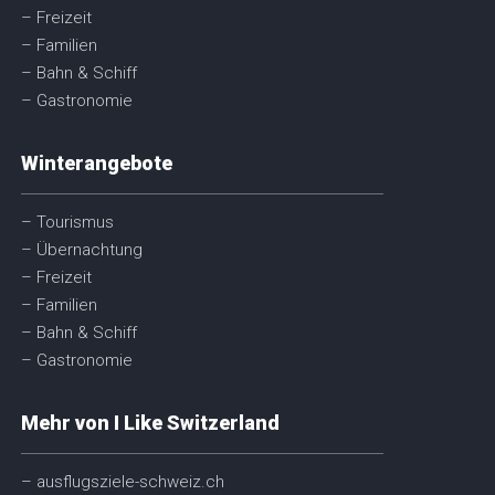
– Freizeit
– Familien
– Bahn & Schiff
– Gastronomie
Winterangebote
– Tourismus
– Übernachtung
– Freizeit
– Familien
– Bahn & Schiff
– Gastronomie
Mehr von I Like Switzerland
– ausflugsziele-schweiz.ch