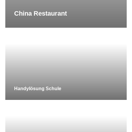
China Restaurant
Handylösung Schule