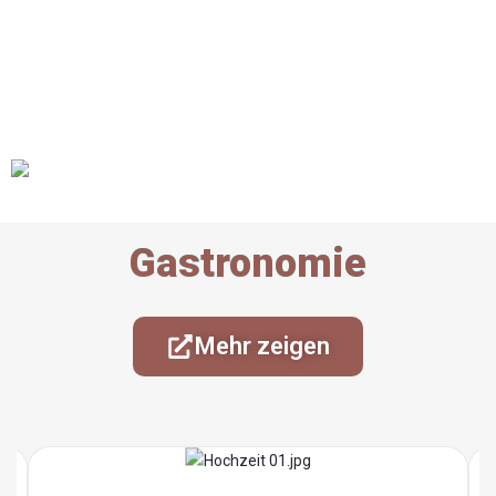
Gastronomie
Mehr zeigen