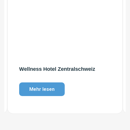
Wellness Hotel Zentralschweiz
Mehr lesen