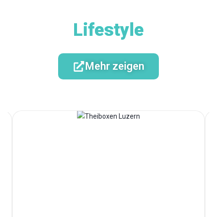
Lifestyle
Mehr zeigen