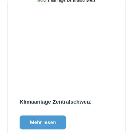
Klimaanlage Zentralschweiz
Mehr lesen