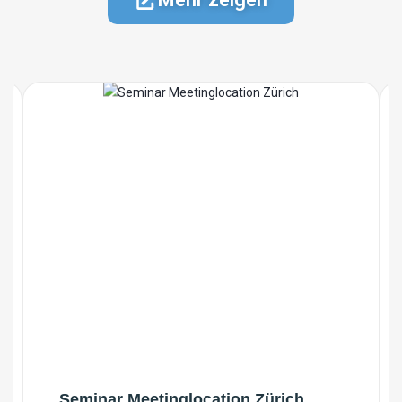
Seminar Meetinglocation Zürich