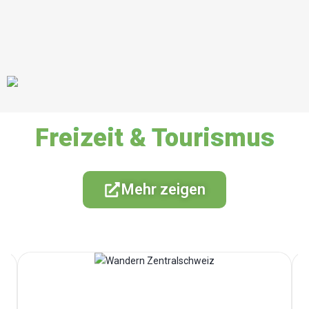
Freizeit & Tourismus
Mehr zeigen