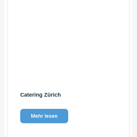
Catering Zürich
Mehr lesen