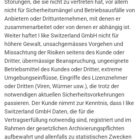
Störungen, die sie nicht zu vertreten hat, vor allem
nicht für Sicherheitsmängel und Betriebsausfälle von
Anbietern oder Drittunternehmen, mit denen er
zusammenarbeitet oder von denen er abhängig ist.
Weiter haftet I like Switzerland GmbH nicht für
höhere Gewalt, unsachgemässes Vorgehen und
Missachtung der Risiken seitens des Kunde oder
Dritter, übermässige Beanspruchung, ungeeignete
Betriebsmittel des Kundes oder Dritter, extreme
Umgebungseinflüsse, Eingriffe des Lizenznehmer
oder Dritten (Viren, Würmer usw.), die trotz der
notwendigen aktuellen Sicherheitsvorkehrungen
passieren. Der Kunde nimmt zur Kenntnis, dass I like
Switzerland GmbH Daten, die für die
Vertragserfüllung notwendig sind, registriert und im
Rahmen der gesetzlichen Archivierungspflichten
aufbewahrt und allenfalls zu statistischen Zwecken