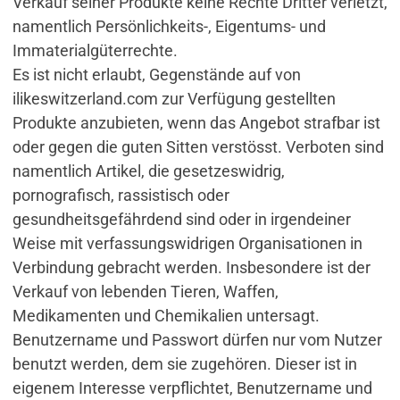
Verkauf seiner Produkte keine Rechte Dritter verletzt,
namentlich Persönlichkeits-, Eigentums- und
Immaterialgüterrechte.
Es ist nicht erlaubt, Gegenstände auf von
ilikeswitzerland.com zur Verfügung gestellten
Produkte anzubieten, wenn das Angebot strafbar ist
oder gegen die guten Sitten verstösst. Verboten sind
namentlich Artikel, die gesetzeswidrig,
pornografisch, rassistisch oder
gesundheitsgefährdend sind oder in irgendeiner
Weise mit verfassungswidrigen Organisationen in
Verbindung gebracht werden. Insbesondere ist der
Verkauf von lebenden Tieren, Waffen,
Medikamenten und Chemikalien untersagt.
Benutzername und Passwort dürfen nur vom Nutzer
benutzt werden, dem sie zugehören. Dieser ist in
eigenem Interesse verpflichtet, Benutzername und