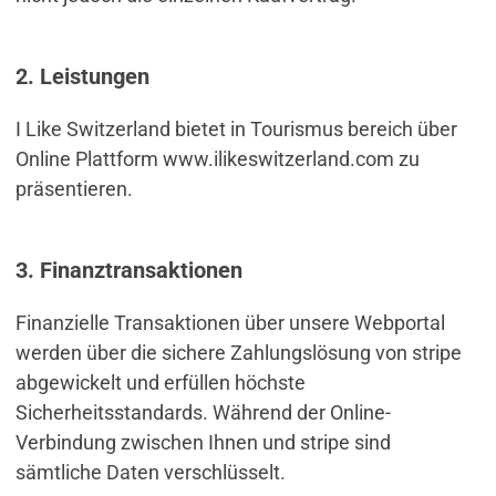
2. Leistungen
I Like Switzerland bietet in Tourismus bereich über
Online Plattform www.ilikeswitzerland.com zu
präsentieren.
3. Finanztransaktionen
Finanzielle Transaktionen über unsere Webportal
werden über die sichere Zahlungslösung von stripe
abgewickelt und erfüllen höchste
Sicherheitsstandards. Während der Online-
Verbindung zwischen Ihnen und stripe sind
sämtliche Daten verschlüsselt.