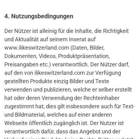
4. Nutzungsbedingungen
Der Nützer ist alleinig für die Inhalte, die Richtigkeit
und Aktualität auf seinem Inserat auf
www.ilikeswitzerland.com (Daten, Bilder,
Dokumenten, Videos, Produktpräsentation,
Preisangaben etc.) verantwortlich. Der Nützer darf,
auf den von ilikeswitzerland.com zur Verfügung
gestellten Produkte einzig Bilder und Texte
verwenden und publizieren, welche er selber erstellt
hat oder deren Verwendung der Rechteinhaber
zugestimmt hat; dies gilt insbesondere auch für Text-
und Bildmaterial, welches auf einer anderen
Webseite öffentlich zugänglich ist. Der Nutzer ist
verantwortlich dafür, dass das Angebot und der