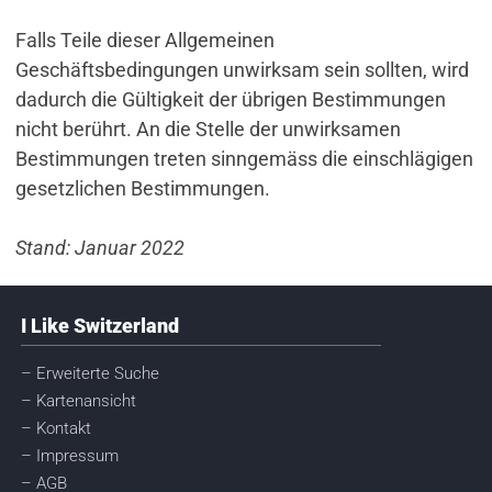
Falls Teile dieser Allgemeinen
Geschäftsbedingungen unwirksam sein sollten, wird
dadurch die Gültigkeit der übrigen Bestimmungen
nicht berührt. An die Stelle der unwirksamen
Bestimmungen treten sinngemäss die einschlägigen
gesetzlichen Bestimmungen.
Stand: Januar 2022
I Like Switzerland
– Erweiterte Suche
– Kartenansicht
– Kontakt
– Impressum
– AGB