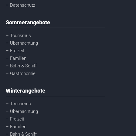
– Datenschutz
Sommerangebote
– Tourismus
– Übernachtung
– Freizeit
– Familien
– Bahn & Schiff
– Gastronomie
Winterangebote
– Tourismus
– Übernachtung
– Freizeit
– Familien
– Bahn & Schiff