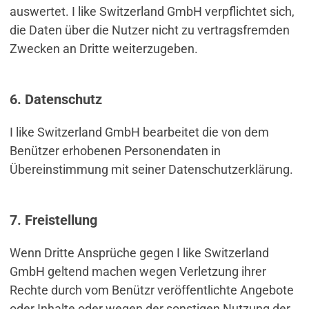
auswertet. I like Switzerland GmbH verpflichtet sich,
die Daten über die Nutzer nicht zu vertragsfremden
Zwecken an Dritte weiterzugeben.
6. Datenschutz
I like Switzerland GmbH bearbeitet die von dem
Benützer erhobenen Personendaten in
Übereinstimmung mit seiner Datenschutzerklärung.
7. Freistellung
Wenn Dritte Ansprüche gegen I like Switzerland
GmbH geltend machen wegen Verletzung ihrer
Rechte durch vom Benützr veröffentlichte Angebote
oder Inhalte oder wegen der sonstigen Nutzung der