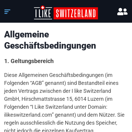
Allgemeine
Geschäftsbedingungen
1. Geltungsbereich
Diese Allgemeinen Geschäftsbedingungen (im
Folgenden “AGB” genannt) sind Bestandteil eines
jeden Vertrags zwischen der I like Switzerland
GmbH, Hirschmattstrasse 15, 6014 Luzern (im
Folgenden “I Like Switzerland unter Domain:
ilikeswitzerland.com” genannt) und dem Nützer. Sie
regeln ausschliesslich die Nutzung des Speicher,
nicht jedoch die einzelnen Kaufvertrag.