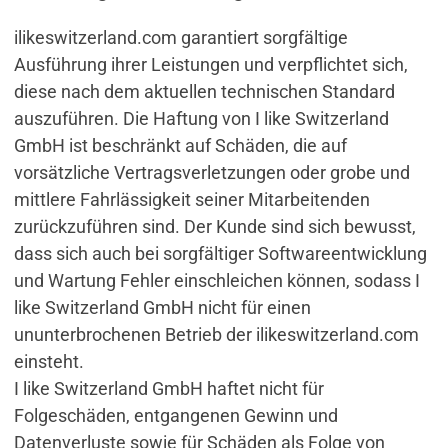
ilikeswitzerland.com garantiert sorgfältige
Ausführung ihrer Leistungen und verpflichtet sich,
diese nach dem aktuellen technischen Standard
auszuführen. Die Haftung von I like Switzerland
GmbH ist beschränkt auf Schäden, die auf
vorsätzliche Vertragsverletzungen oder grobe und
mittlere Fahrlässigkeit seiner Mitarbeitenden
zurückzuführen sind. Der Kunde sind sich bewusst,
dass sich auch bei sorgfältiger Softwareentwicklung
und Wartung Fehler einschleichen können, sodass I
like Switzerland GmbH nicht für einen
ununterbrochenen Betrieb der ilikeswitzerland.com
einsteht.
I like Switzerland GmbH haftet nicht für
Folgeschäden, entgangenen Gewinn und
Datenverluste sowie für Schäden als Folge von