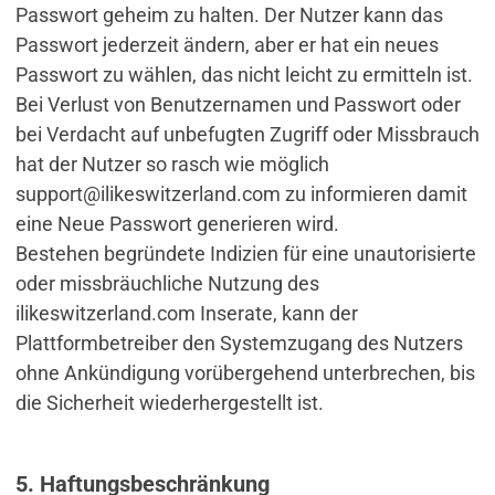
Passwort geheim zu halten. Der Nutzer kann das
Passwort jederzeit ändern, aber er hat ein neues
Passwort zu wählen, das nicht leicht zu ermitteln ist.
Bei Verlust von Benutzernamen und Passwort oder
bei Verdacht auf unbefugten Zugriff oder Missbrauch
hat der Nutzer so rasch wie möglich
support@ilikeswitzerland.com zu informieren damit
eine Neue Passwort generieren wird.
Bestehen begründete Indizien für eine unautorisierte
oder missbräuchliche Nutzung des
ilikeswitzerland.com Inserate, kann der
Plattformbetreiber den Systemzugang des Nutzers
ohne Ankündigung vorübergehend unterbrechen, bis
die Sicherheit wiederhergestellt ist.
5. Haftungsbeschränkung