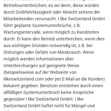
Betriebsunterbrüchen, es sei denn, diese würden
durch Grobfahrlässigkeit oder Absicht seitens der
Mitarbeitenden verursacht. I like Switzerland GmbH
führt geplante Systemunterbrüche, z.B.
Wartungsintervalle, wenn möglich zu Randzeiten
durch. Er kann den Betrieb unterbrechen, wenn dies
aus wichtigen Gründen notwendig ist, z.B. bei
Störungen oder Gefahr von Missbrauch. Wenn
möglich werden Informationen über
Unterbrechungen auf geeignete Weise
(beispielsweise auf der Webseite von
ilikeswitzerland.com oder per E-Mail an die Kunden)
bekannt gegeben. Benützer entstehen durch einen
allfälligen Systemunterbruch keine Ansprüche
gegenüber I like Switzerland GmbH. I like
Switzerland GmbH haftet nicht für Mängel und