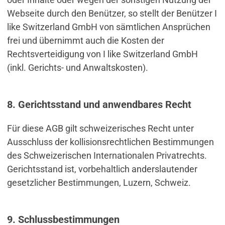
Webseite durch den Benützer, so stellt der Benützer I
like Switzerland GmbH von sämtlichen Ansprüchen
frei und übernimmt auch die Kosten der
Rechtsverteidigung von I like Switzerland GmbH
(inkl. Gerichts- und Anwaltskosten).
8. Gerichtsstand und anwendbares Recht
Für diese AGB gilt schweizerisches Recht unter
Ausschluss der kollisionsrechtlichen Bestimmungen
des Schweizerischen Internationalen Privatrechts.
Gerichtsstand ist, vorbehaltlich anderslautender
gesetzlicher Bestimmungen, Luzern, Schweiz.
9. Schlussbestimmungen