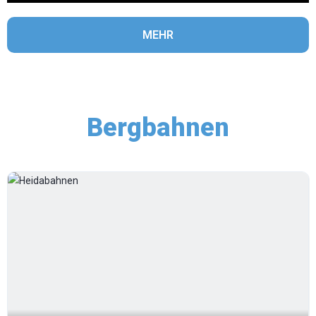
MEHR
Bergbahnen