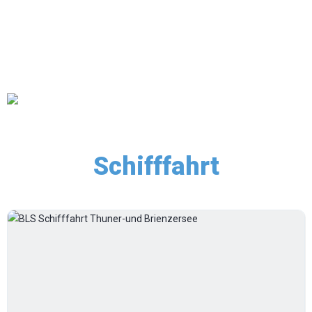
Schifffahrt