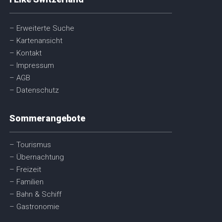
– Erweiterte Suche
– Kartenansicht
– Kontakt
– Impressum
– AGB
– Datenschutz
Sommerangebote
– Tourismus
– Übernachtung
– Freizeit
– Familien
– Bahn & Schiff
– Gastronomie