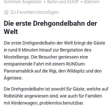
Sommer Angebote
Bahn und Schiff
Bahnen
Zu Favoriten hinzufügen
Die erste Drehgondelbahn der
Welt
Die erste Drehgondelbahn der Welt bringt die Gäste
in rund 8 Minuten hinauf zur Bergstation des
Mostelbergs. Die Besucher geniessen eine
entspannende Fahrt mit einem RUNDum-
Panoramablick auf die Rigi, den Wildspitz und den
Ägerisee.
Die Drehgondelbahn ist sowohl für Gäste, welche auf
Rollstühle angewiesen sind, wie auch für Familien
mit Kinderwagen, problemlos benutzbar.