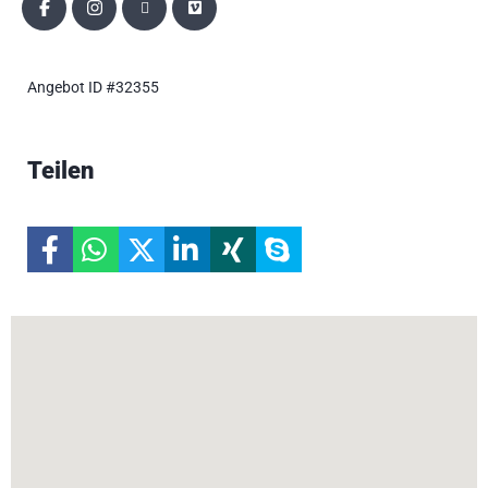
Angebot ID #32355
Teilen