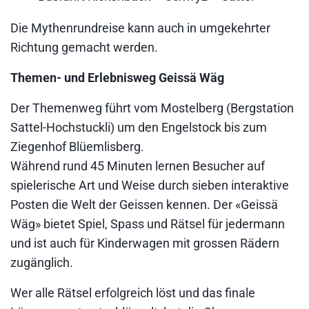
Die Mythenrundreise kann auch in umgekehrter
Richtung gemacht werden.
Themen- und Erlebnisweg Geissä Wäg
Der Themenweg führt vom Mostelberg (Bergstation
Sattel-Hochstuckli) um den Engelstock bis zum
Ziegenhof Blüemlisberg.
Während rund 45 Minuten lernen Besucher auf
spielerische Art und Weise durch sieben interaktive
Posten die Welt der Geissen kennen. Der «Geissä
Wäg» bietet Spiel, Spass und Rätsel für jedermann
und ist auch für Kinderwagen mit grossen Rädern
zugänglich.
Wer alle Rätsel erfolgreich löst und das finale