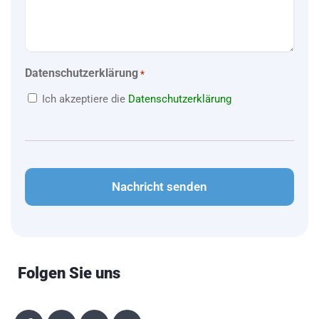
Datenschutzerklärung
*
Ich akzeptiere die
Datenschutzerklärung
CAPTCHA
Folgen Sie uns