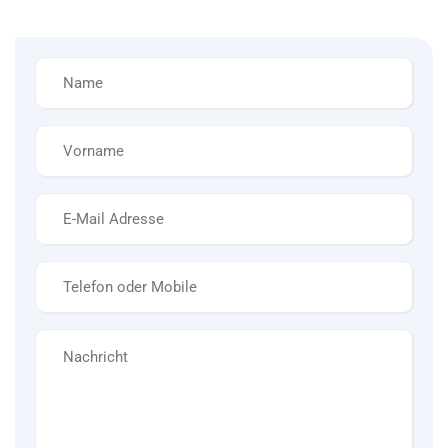
Name
*
Vorname
*
E-
Mail
*
Telefon
*
Nachricht