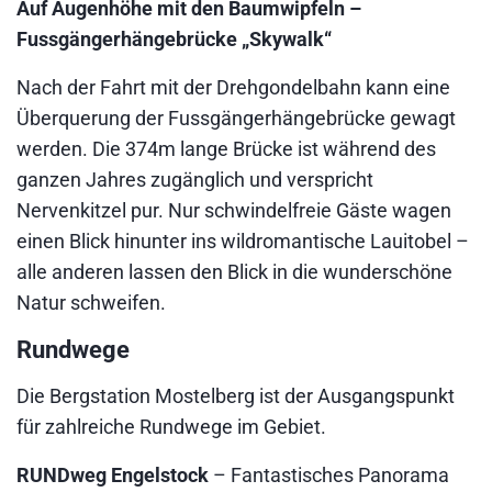
Auf Augenhöhe mit den Baumwipfeln –
Fussgängerhängebrücke „Skywalk“
Nach der Fahrt mit der Drehgondelbahn kann eine
Überquerung der Fussgängerhängebrücke gewagt
werden. Die 374m lange Brücke ist während des
ganzen Jahres zugänglich und verspricht
Nervenkitzel pur. Nur schwindelfreie Gäste wagen
einen Blick hinunter ins wildromantische Lauitobel –
alle anderen lassen den Blick in die wunderschöne
Natur schweifen.
Rundwege
Die Bergstation Mostelberg ist der Ausgangspunkt
für zahlreiche Rundwege im Gebiet.
RUNDweg Engelstock
– Fantastisches Panorama