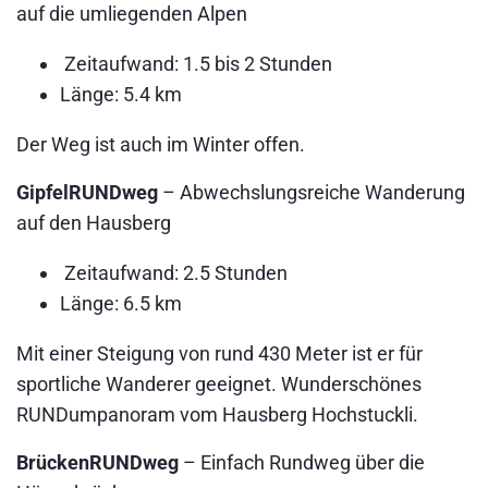
auf die umliegenden Alpen
Zeitaufwand: 1.5 bis 2 Stunden
Länge: 5.4 km
Der Weg ist auch im Winter offen.
GipfelRUNDweg
– Abwechslungsreiche Wanderung
auf den Hausberg
Zeitaufwand: 2.5 Stunden
Länge: 6.5 km
Mit einer Steigung von rund 430 Meter ist er für
sportliche Wanderer geeignet. Wunderschönes
RUNDumpanoram vom Hausberg Hochstuckli.
BrückenRUNDweg
– Einfach Rundweg über die