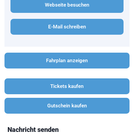
Webseite besuchen
E-Mail schreiben
Fahrplan anzeigen
Tickets kaufen
Gutschein kaufen
Nachricht senden