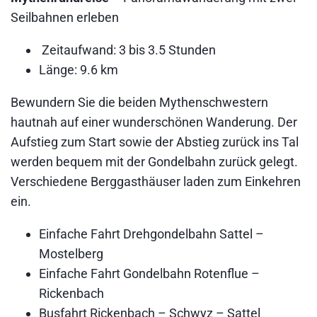
Seilbahnen erleben
Zeitaufwand: 3 bis 3.5 Stunden
Länge: 9.6 km
Bewundern Sie die beiden Mythenschwestern
hautnah auf einer wunderschönen Wanderung. Der
Aufstieg zum Start sowie der Abstieg zurück ins Tal
werden bequem mit der Gondelbahn zurück gelegt.
Verschiedene Berggasthäuser laden zum Einkehren
ein.
Einfache Fahrt Drehgondelbahn Sattel –
Mostelberg
Einfache Fahrt Gondelbahn Rotenflue –
Rickenbach
Busfahrt Rickenbach – Schwyz – Sattel