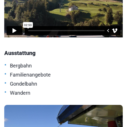
Ausstattung
•
Bergbahn
•
Familienangebote
•
Gondelbahn
•
Wandern