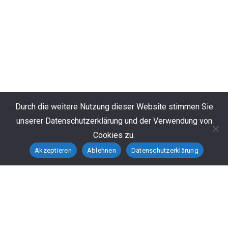
Durch die weitere Nutzung dieser Website stimmen Sie
unserer Datenschutzerklärung und der Verwendung von
Cookies zu.
Akzeptieren
Ablehnen
Datenschutzerklärung