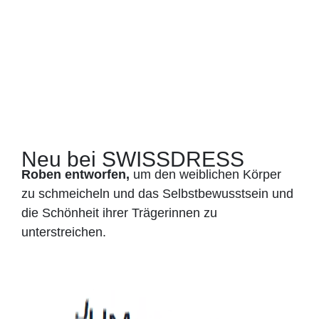
Neu bei SWISSDRESS
Roben entworfen,
um den weiblichen Körper
zu schmeicheln und das Selbstbewusstsein und
die Schönheit ihrer Trägerinnen zu
unterstreichen.