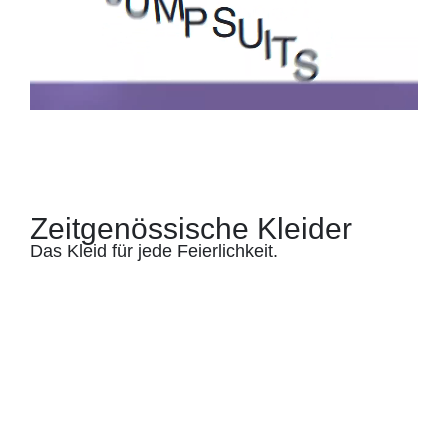
Zeitgenössische Kleider
Das Kleid für jede Feierlichkeit.