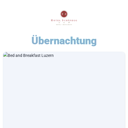
Übernachtung