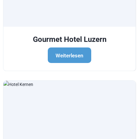
Gourmet Hotel Luzern
Weiterlesen