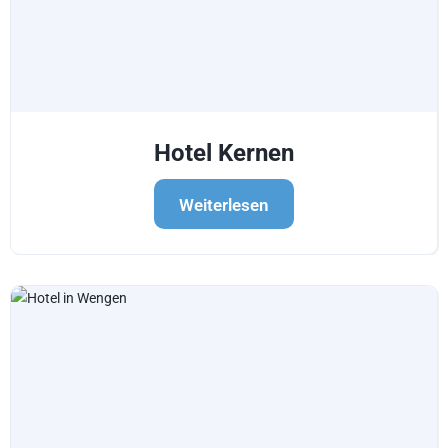
Hotel Kernen
Weiterlesen