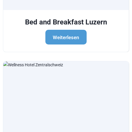
Bed and Breakfast Luzern
Weiterlesen