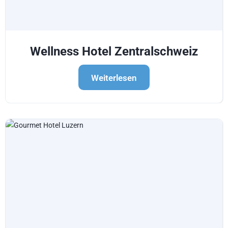
Wellness Hotel Zentralschweiz
Weiterlesen