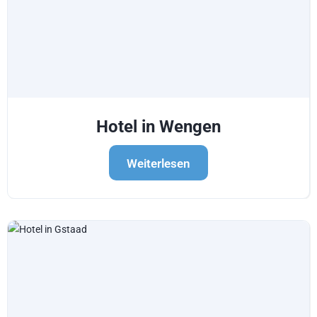
Hotel in Wengen
Weiterlesen