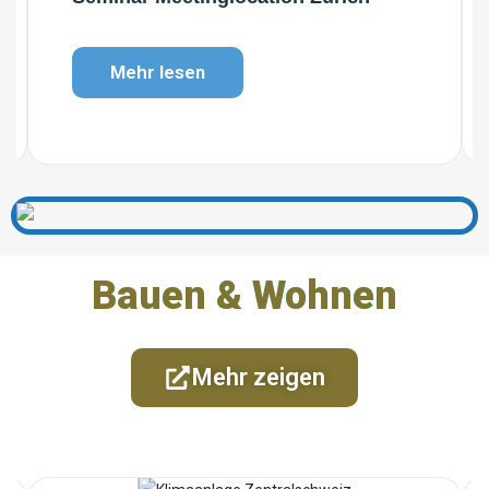
Mehr lesen
Bauen & Wohnen
Mehr zeigen