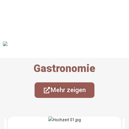
Gastronomie
Mehr zeigen