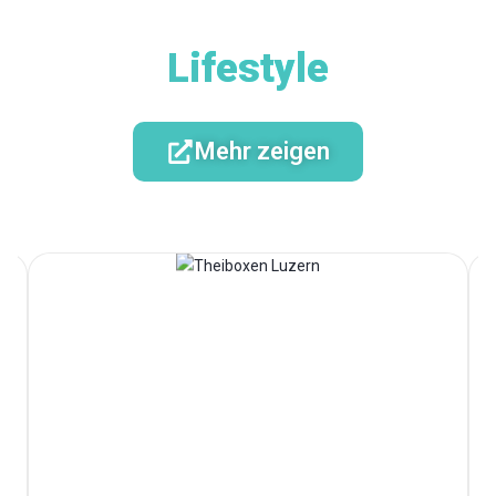
Lifestyle
Mehr zeigen