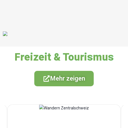
Freizeit & Tourismus
Mehr zeigen