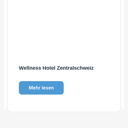
Wellness Hotel Zentralschweiz
Mehr lesen