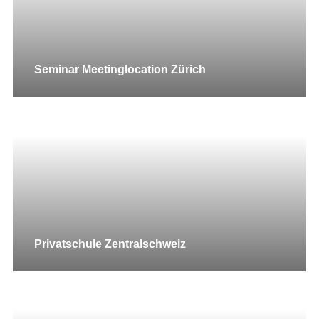
Seminar Meetinglocation Zürich
Privatschule Zentralschweiz