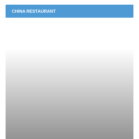
CHINA RESTAURANT