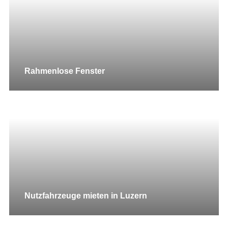
Rahmenlose Fenster
Nutzfahrzeuge mieten in Luzern