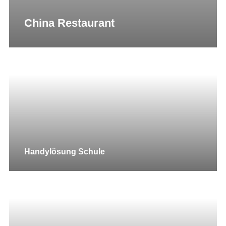
China Restaurant
Handylösung Schule