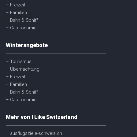
– Freizeit
– Familien
– Bahn & Schiff
– Gastronomie
Winterangebote
– Tourismus
– Übernachtung
– Freizeit
– Familien
– Bahn & Schiff
– Gastronomie
Mehr von I Like Switzerland
– ausflugsziele-schweiz.ch