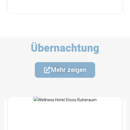
Übernachtung
Mehr zeigen