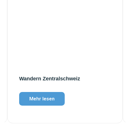
Wandern Zentralschweiz
Mehr lesen