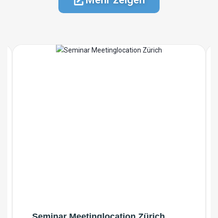
Seminar Meetinglocation Zürich