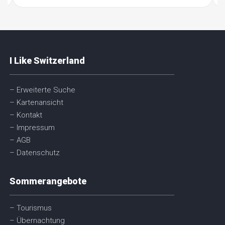
I Like Switzerland
– Erweiterte Suche
– Kartenansicht
– Kontakt
– Impressum
– AGB
– Datenschutz
Sommerangebote
– Tourismus
– Übernachtung