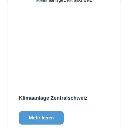
Klimaanlage Zentralschweiz
Mehr lesen