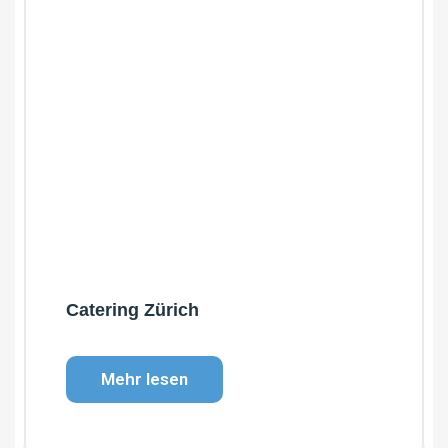
Catering Zürich
Mehr lesen