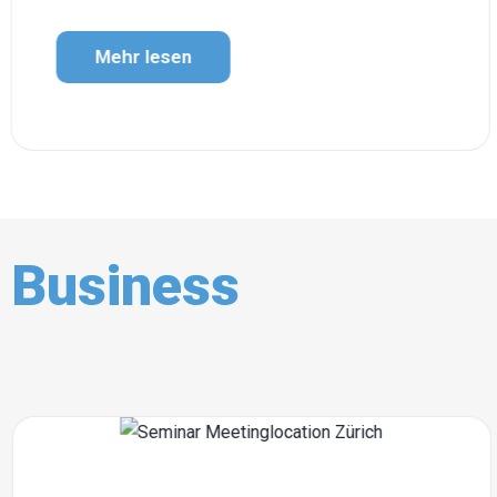
Mehr lesen
Business