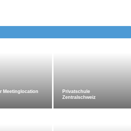
r Meetinglocation
Privatschule
Zentralschweiz