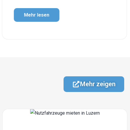
Mehr lesen
Mehr zeigen