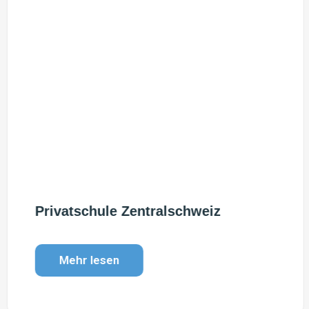
Privatschule Zentralschweiz
Mehr lesen