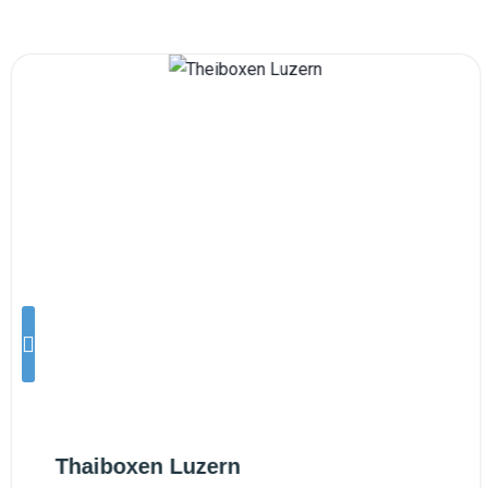
Thaiboxen Luzern