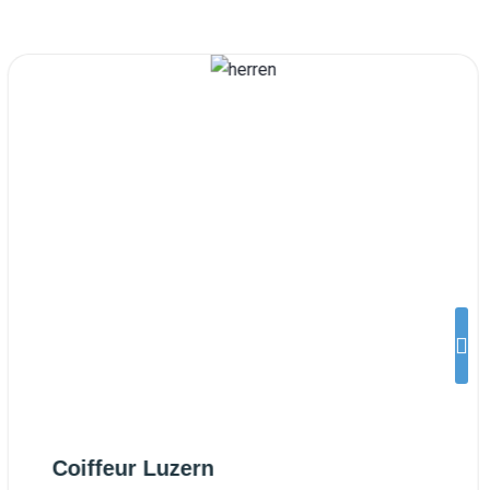
Coiffeur Luzern