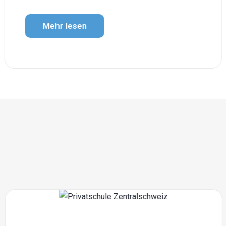
Mehr lesen