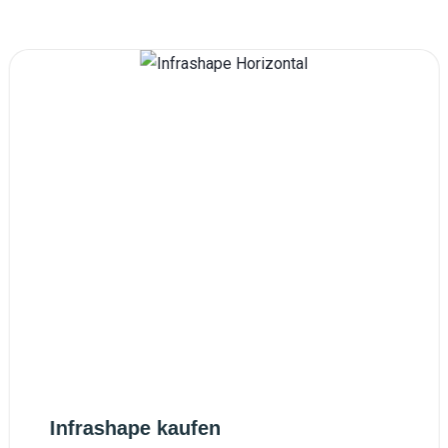
Infrashape kaufen