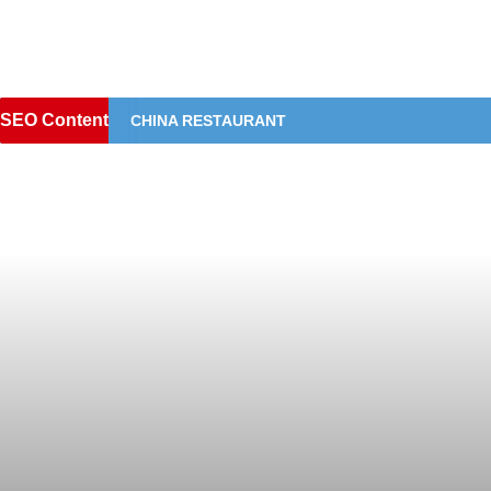
SEO Content
CHINA RESTAURANT