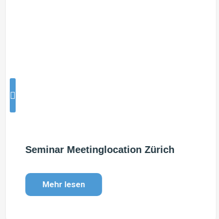
Seminar Meetinglocation Zürich
Mehr lesen