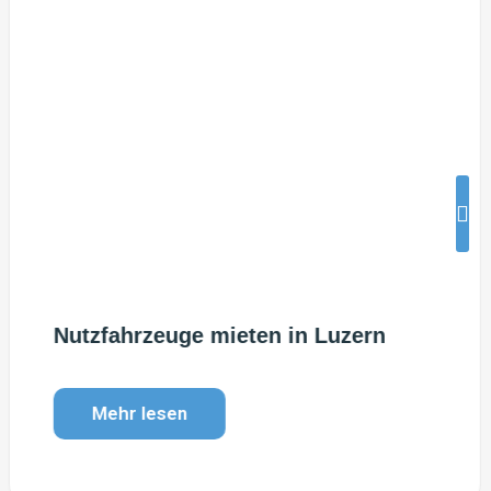
Nutzfahrzeuge mieten in Luzern
Mehr lesen