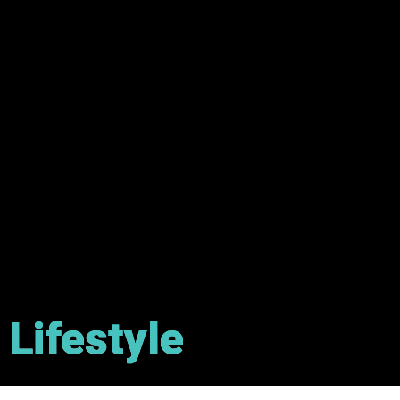
Lifestyle