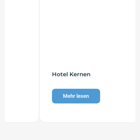
Hotel Kernen
Mehr lesen