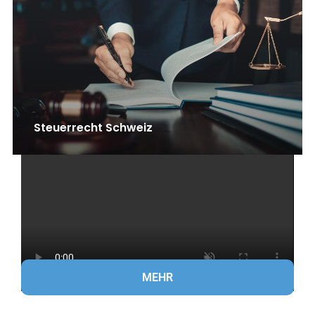
Steuerrecht Schweiz
MEHR