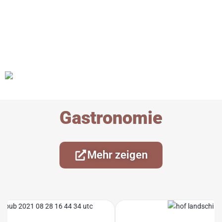
Gastronomie
Mehr zeigen