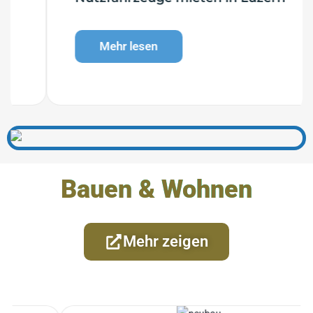
Mehr lesen
Bauen & Wohnen
Mehr zeigen