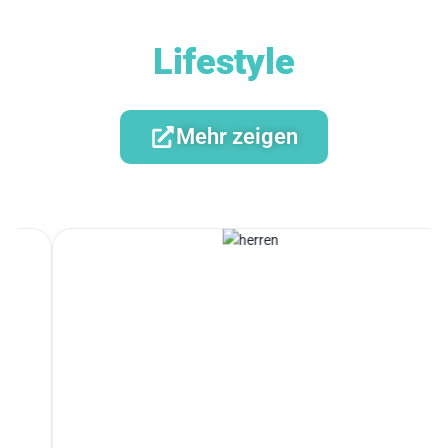
Lifestyle
Mehr zeigen