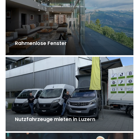
Rahmenlose Fenster
Nutzfahrzeuge mieten in Luzern