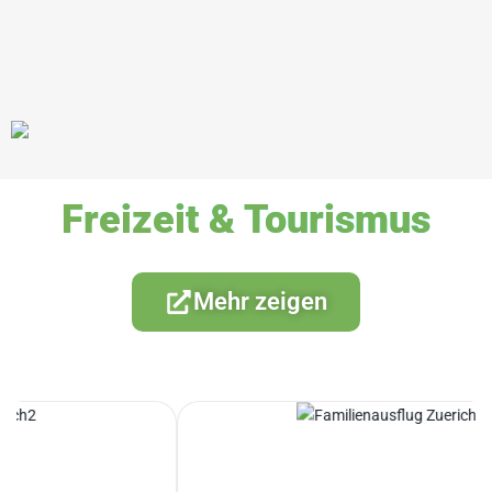
Freizeit & Tourismus
Mehr zeigen