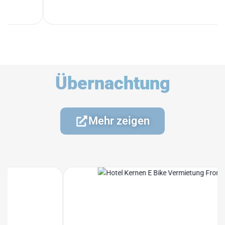
Übernachtung
Mehr zeigen