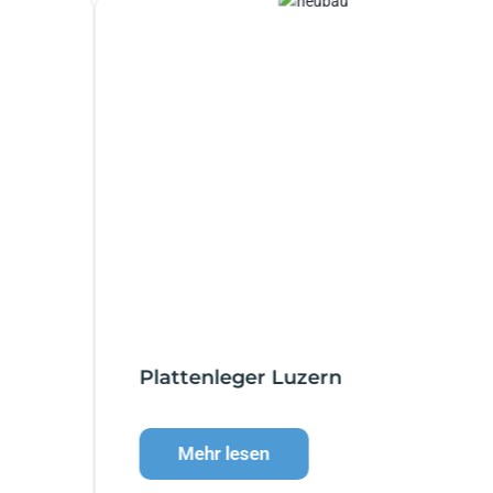
Plattenleger Luzern
Mehr lesen