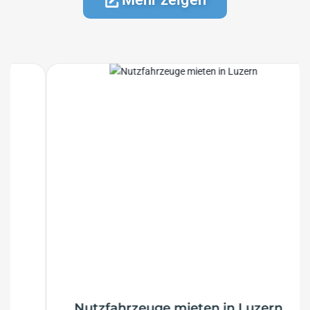
Nutzfahrzeuge mieten in Luzern