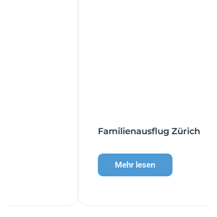
Familienausflug Zürich
Mehr lesen