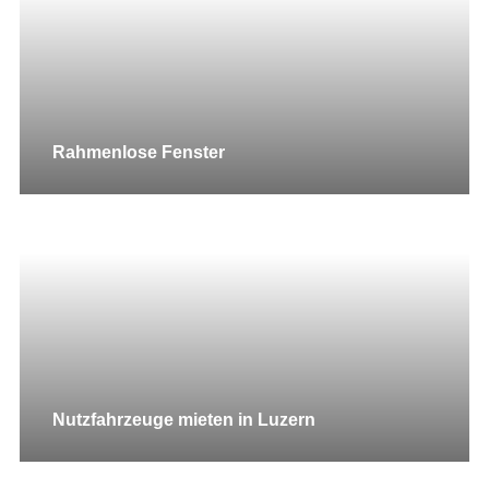
Rahmenlose Fenster
Nutzfahrzeuge mieten in Luzern