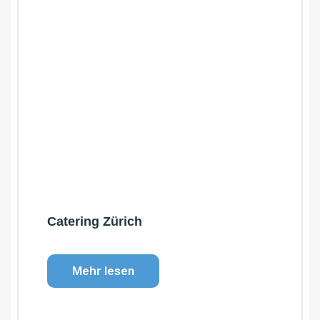
Catering Zürich
Mehr lesen