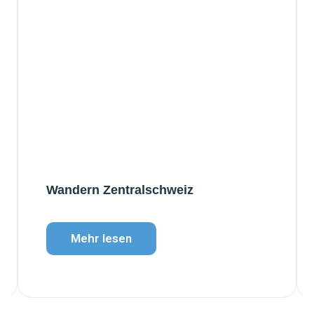
Wandern Zentralschweiz
Mehr lesen