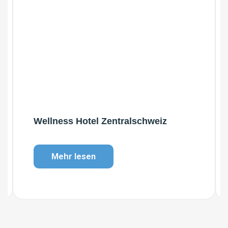
Wellness Hotel Zentralschweiz
Mehr lesen