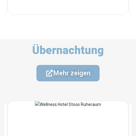
Übernachtung
Mehr zeigen