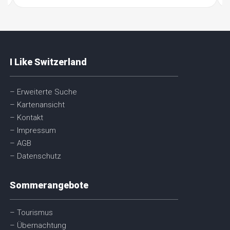
I Like Switzerland
– Erweiterte Suche
– Kartenansicht
– Kontakt
– Impressum
– AGB
– Datenschutz
Sommerangebote
– Tourismus
– Übernachtung