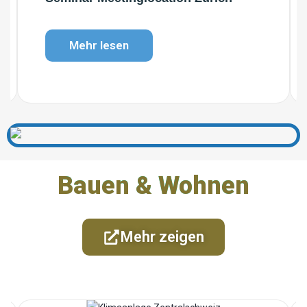
Mehr lesen
Bauen & Wohnen
Mehr zeigen