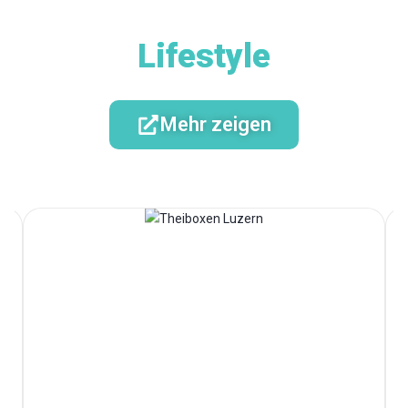
Lifestyle
Mehr zeigen