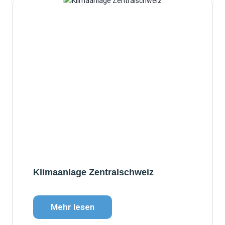
Klimaanlage Zentralschweiz
Mehr lesen