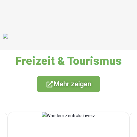
Freizeit & Tourismus
Mehr zeigen