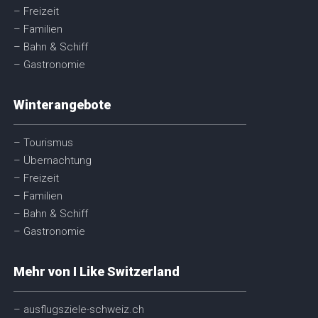
– Freizeit
– Familien
– Bahn & Schiff
– Gastronomie
Winterangebote
– Tourismus
– Übernachtung
– Freizeit
– Familien
– Bahn & Schiff
– Gastronomie
Mehr von I Like Switzerland
– ausflugsziele-schweiz.ch