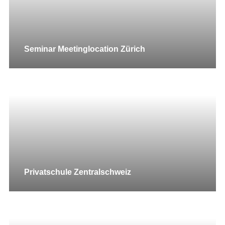
Seminar Meetinglocation Zürich
Privatschule Zentralschweiz