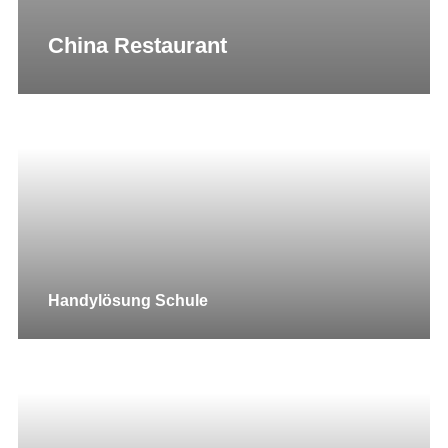
China Restaurant
Handylösung Schule