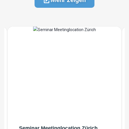
Seminar Meetinglocation Zürich