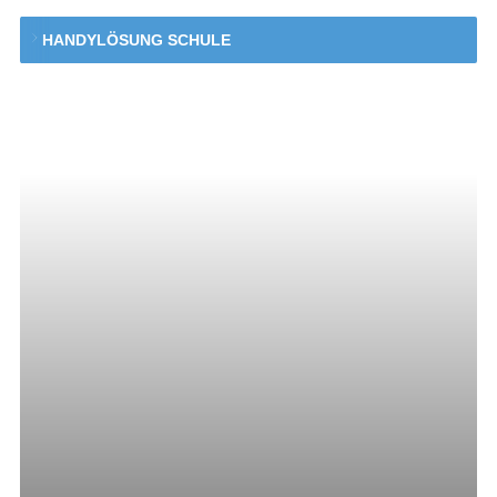
HANDYLÖSUNG SCHULE