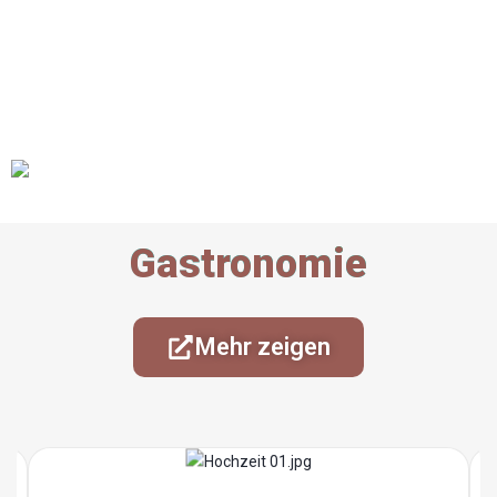
Gastronomie
Mehr zeigen