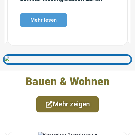
Mehr lesen
Bauen & Wohnen
Mehr zeigen