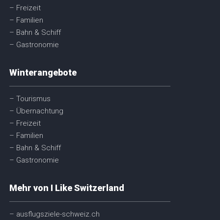
– Freizeit
– Familien
– Bahn & Schiff
– Gastronomie
Winterangebote
– Tourismus
– Übernachtung
– Freizeit
– Familien
– Bahn & Schiff
– Gastronomie
Mehr von I Like Switzerland
– ausflugsziele-schweiz.ch