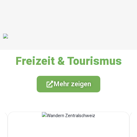
Freizeit & Tourismus
Mehr zeigen