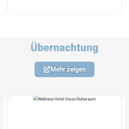
Übernachtung
Mehr zeigen