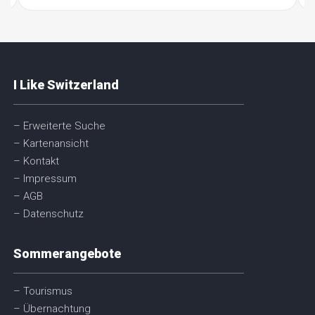
I Like Switzerland
– Erweiterte Suche
– Kartenansicht
– Kontakt
– Impressum
– AGB
– Datenschutz
Sommerangebote
– Tourismus
– Übernachtung