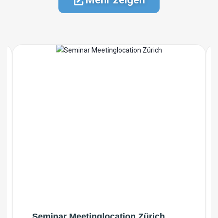
Seminar Meetinglocation Zürich