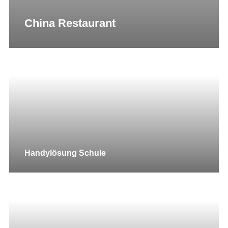
China Restaurant
Handylösung Schule