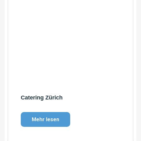
Catering Zürich
Mehr lesen