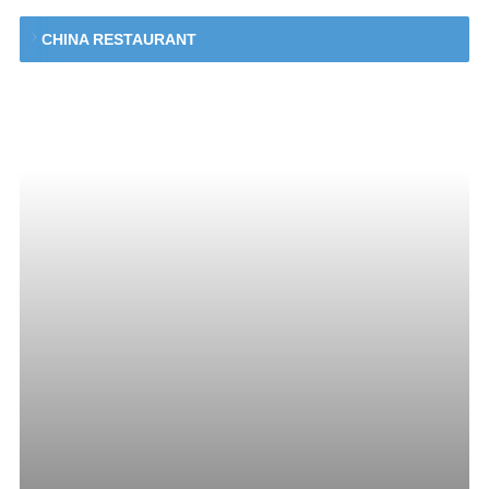
CHINA RESTAURANT