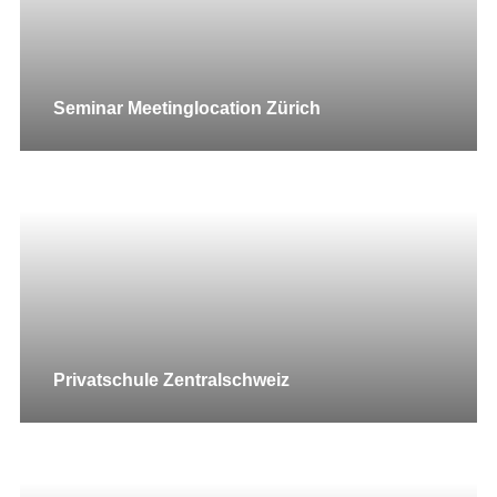
Seminar Meetinglocation Zürich
Privatschule Zentralschweiz