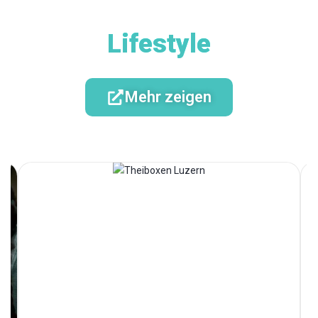
Lifestyle
Mehr zeigen