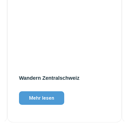
Wandern Zentralschweiz
Mehr lesen