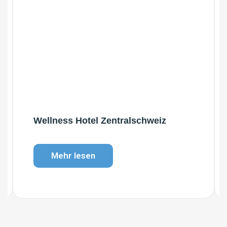
Wellness Hotel Zentralschweiz
Mehr lesen