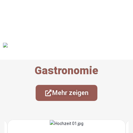
Gastronomie
Mehr zeigen