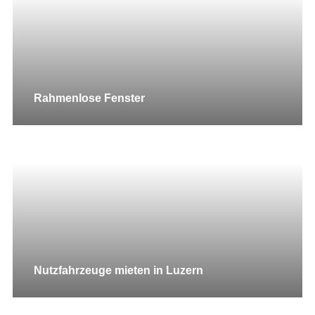
Rahmenlose Fenster
Nutzfahrzeuge mieten in Luzern