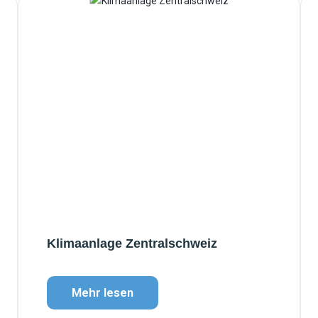
Klimaanlage Zentralschweiz
Mehr lesen