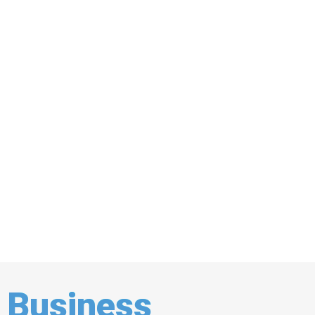
Business