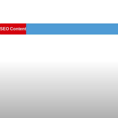
SEO Content