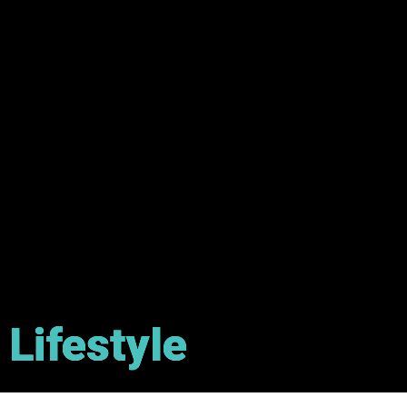
Lifestyle