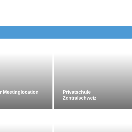
r Meetinglocation
Privatschule
Zentralschweiz