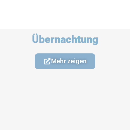
Übernachtung
Mehr zeigen