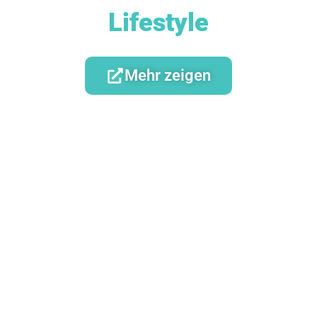
Lifestyle
Mehr zeigen