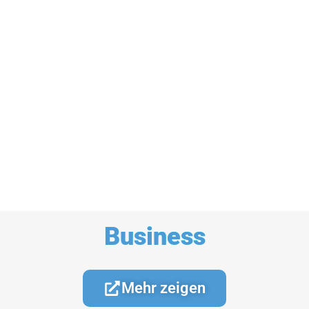
Business
Mehr zeigen