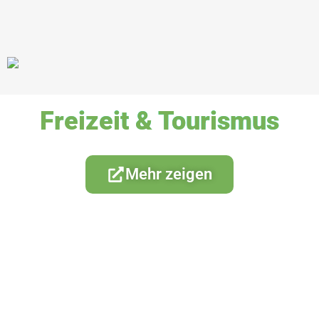
Freizeit & Tourismus
Mehr zeigen