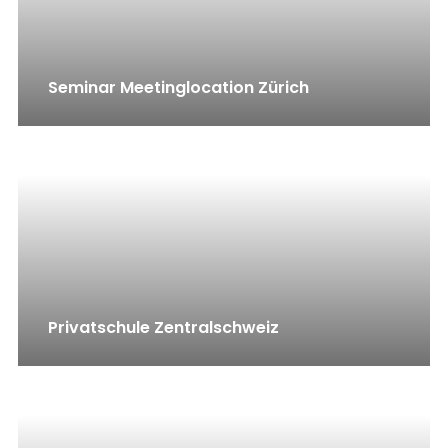
Seminar Meetinglocation Zürich
Privatschule Zentralschweiz