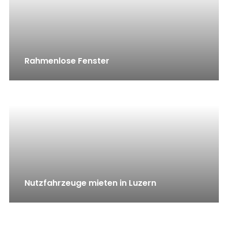
Rahmenlose Fenster
Nutzfahrzeuge mieten in Luzern