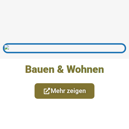
Bauen & Wohnen
Mehr zeigen