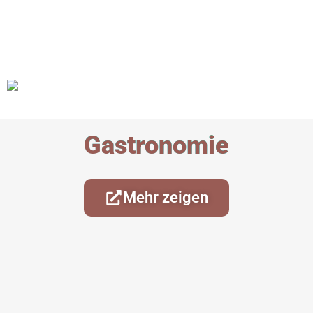
Gastronomie
Mehr zeigen