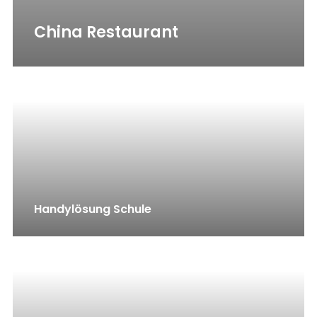
China Restaurant
Handylösung Schule