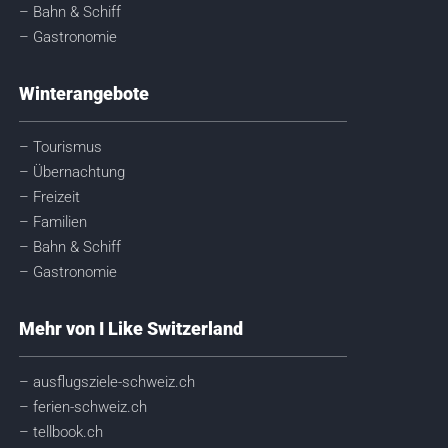
– Bahn & Schiff
– Gastronomie
Winterangebote
– Tourismus
– Übernachtung
– Freizeit
– Familien
– Bahn & Schiff
– Gastronomie
Mehr von I Like Switzerland
– ausflugsziele-schweiz.ch
– ferien-schweiz.ch
– tellbook.ch