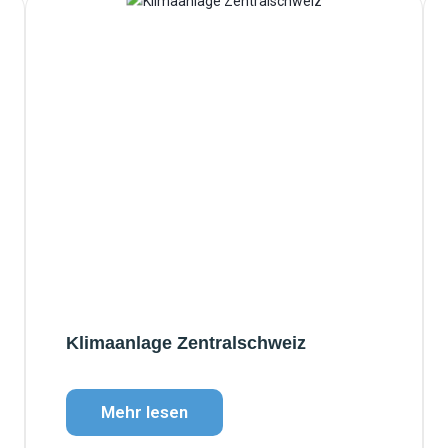
Klimaanlage Zentralschweiz
Mehr lesen