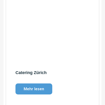
Catering Zürich
Mehr lesen