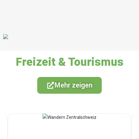
Freizeit & Tourismus
Mehr zeigen