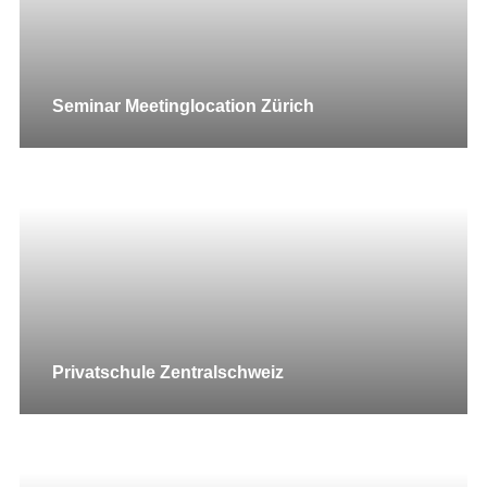
Seminar Meetinglocation Zürich
Privatschule Zentralschweiz