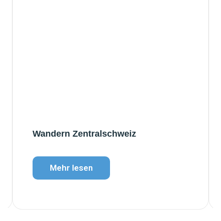
Wandern Zentralschweiz
Mehr lesen