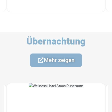
Übernachtung
Mehr zeigen