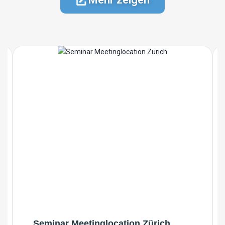
Seminar Meetinglocation Zürich