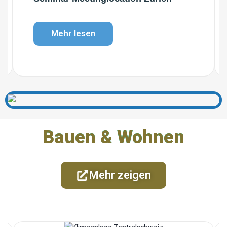
Mehr lesen
Bauen & Wohnen
Mehr zeigen