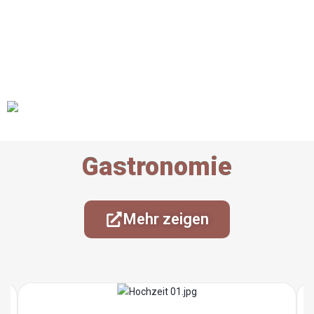
Gastronomie
Mehr zeigen