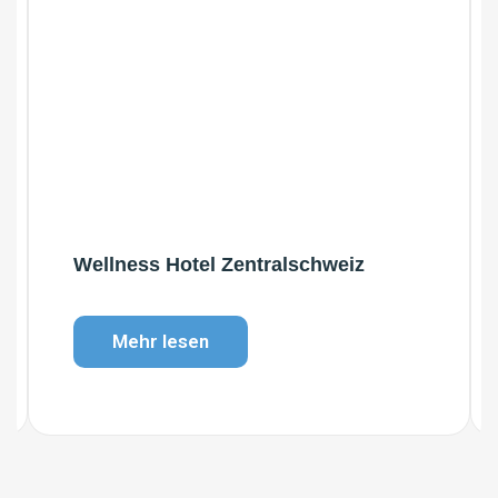
Wellness Hotel Zentralschweiz
Mehr lesen