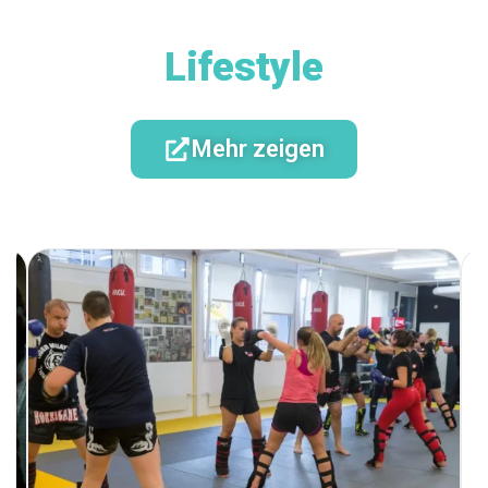
Lifestyle
Mehr zeigen