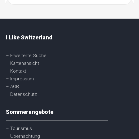
I Like Switzerland
– Erweiterte Suche
– Kartenansicht
– Kontakt
– Impressum
– AGB
– Datenschutz
Sommerangebote
– Tourismus
– Übernachtung