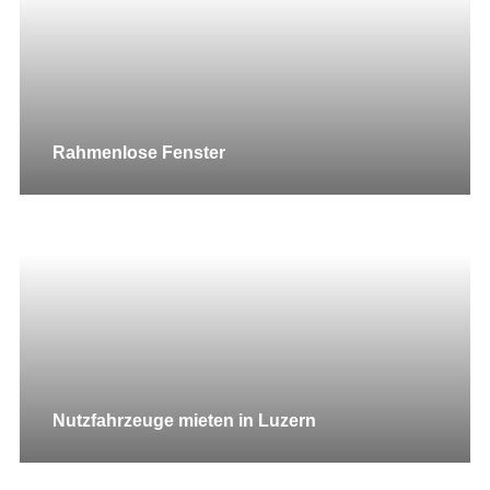
Rahmenlose Fenster
Nutzfahrzeuge mieten in Luzern