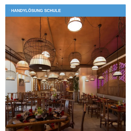
HANDYLÖSUNG SCHULE