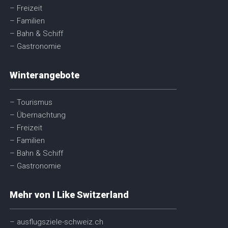
– Freizeit
– Familien
– Bahn & Schiff
– Gastronomie
Winterangebote
– Tourismus
– Übernachtung
– Freizeit
– Familien
– Bahn & Schiff
– Gastronomie
Mehr von I Like Switzerland
– ausflugsziele-schweiz.ch