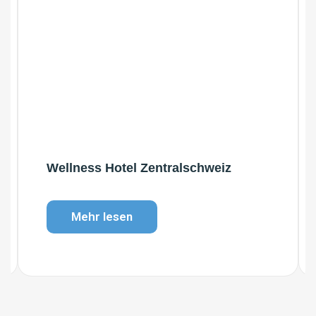
Wellness Hotel Zentralschweiz
Mehr lesen