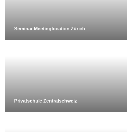
Seminar Meetinglocation Zürich
Privatschule Zentralschweiz