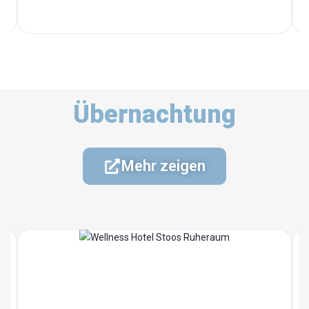
Übernachtung
Mehr zeigen