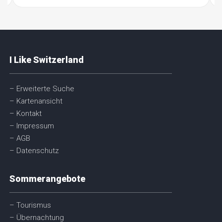
I Like Switzerland
– Erweiterte Suche
– Kartenansicht
– Kontakt
– Impressum
– AGB
– Datenschutz
Sommerangebote
– Tourismus
– Übernachtung