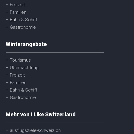
– Freizeit
– Familien
– Bahn & Schiff
– Gastronomie
Winterangebote
– Tourismus
– Übernachtung
– Freizeit
– Familien
– Bahn & Schiff
– Gastronomie
Mehr von I Like Switzerland
– ausflugsziele-schweiz.ch