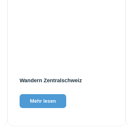
Wandern Zentralschweiz
Mehr lesen