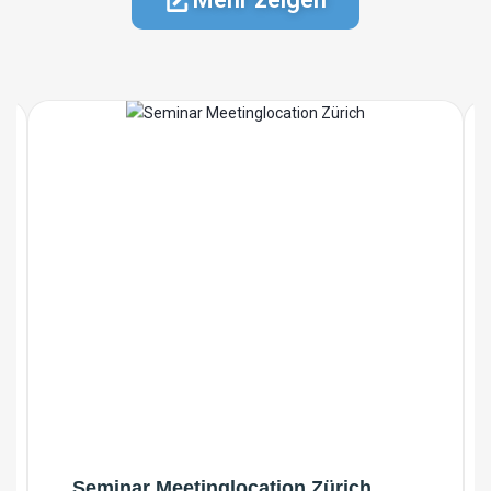
Seminar Meetinglocation Zürich