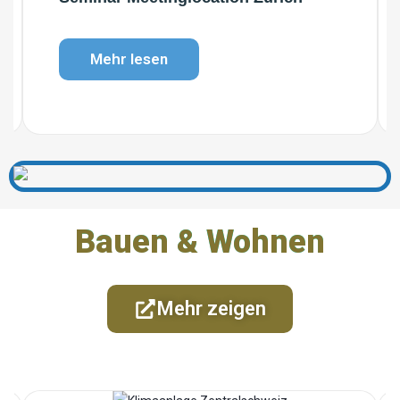
Mehr lesen
Bauen & Wohnen
Mehr zeigen