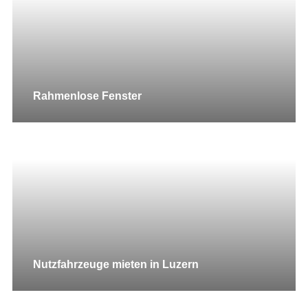
Rahmenlose Fenster
Nutzfahrzeuge mieten in Luzern