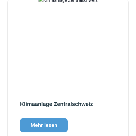
Klimaanlage Zentralschweiz
Mehr lesen