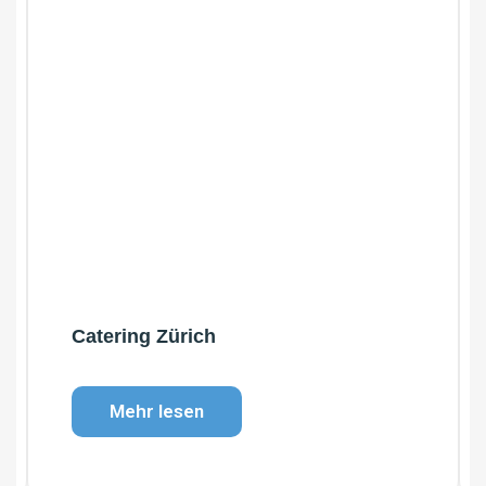
Catering Zürich
Mehr lesen