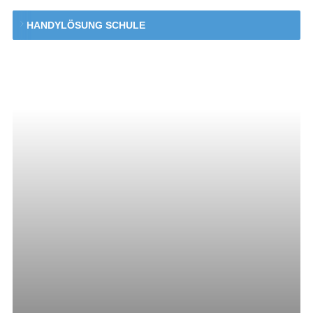
HANDYLÖSUNG SCHULE