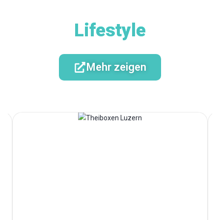
Lifestyle
Mehr zeigen