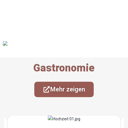
Gastronomie
Mehr zeigen