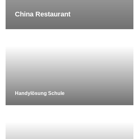
China Restaurant
Handylösung Schule