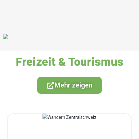
Freizeit & Tourismus
Mehr zeigen