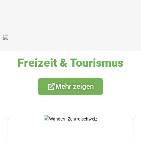
Freizeit & Tourismus
Mehr zeigen