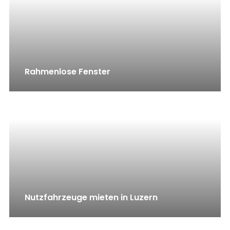
Rahmenlose Fenster
Nutzfahrzeuge mieten in Luzern