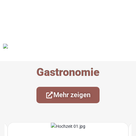
Gastronomie
Mehr zeigen