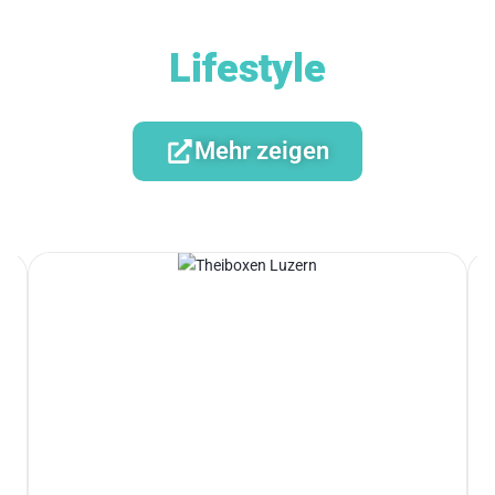
Lifestyle
Mehr zeigen