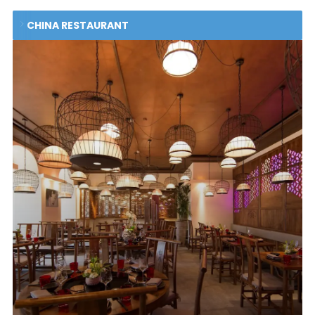
CHINA RESTAURANT