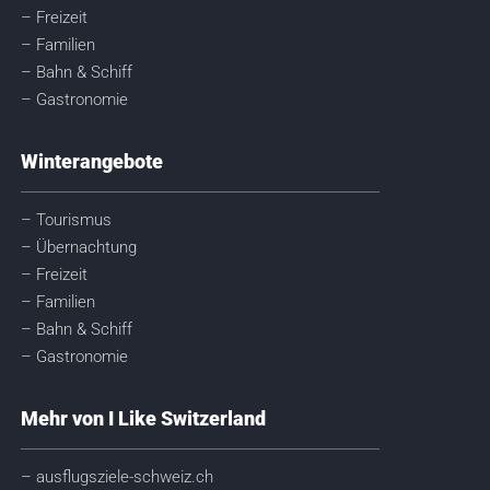
– Freizeit
– Familien
– Bahn & Schiff
– Gastronomie
Winterangebote
– Tourismus
– Übernachtung
– Freizeit
– Familien
– Bahn & Schiff
– Gastronomie
Mehr von I Like Switzerland
– ausflugsziele-schweiz.ch