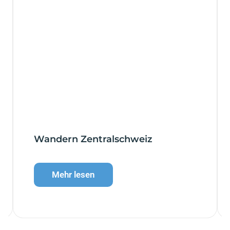
Wandern Zentralschweiz
Mehr lesen