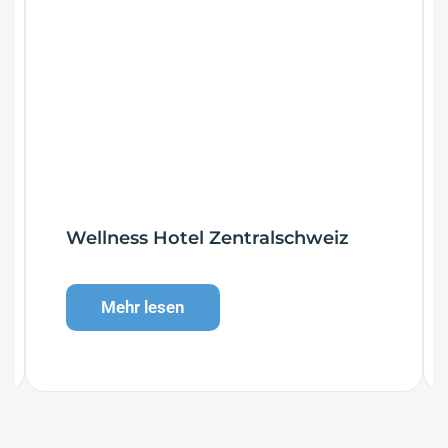
Wellness Hotel Zentralschweiz
Mehr lesen