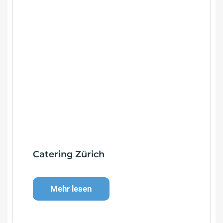
Catering Zürich
Mehr lesen