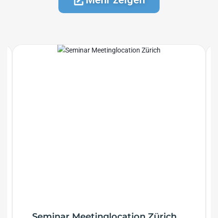
Seminar Meetinglocation Zürich