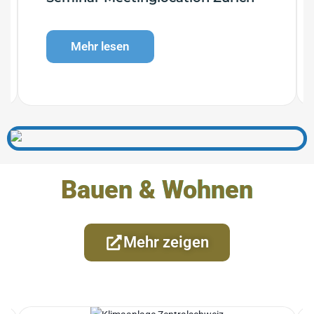
Mehr lesen
Bauen & Wohnen
Mehr zeigen