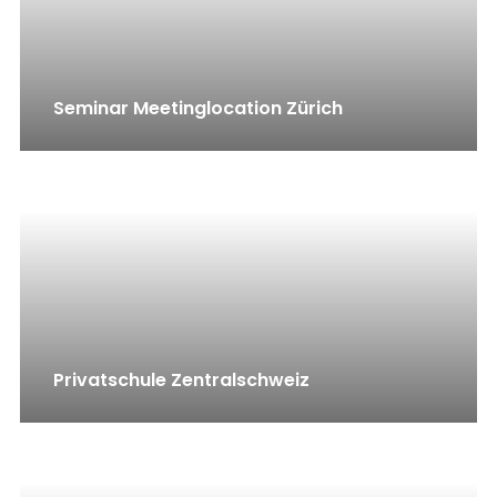
Seminar Meetinglocation Zürich
Privatschule Zentralschweiz