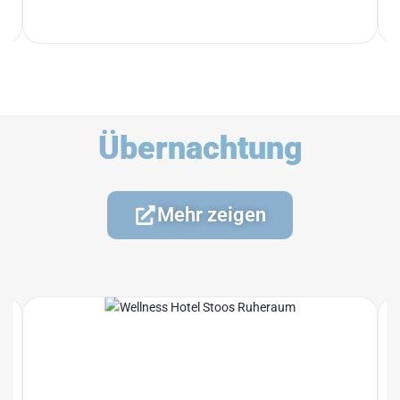
Übernachtung
Mehr zeigen