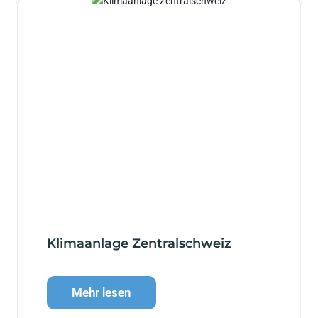
Klimaanlage Zentralschweiz
Mehr lesen