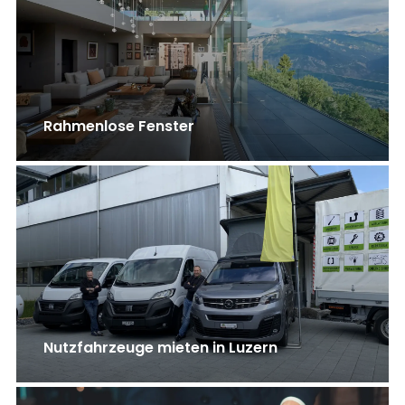
Rahmenlose Fenster
Nutzfahrzeuge mieten in Luzern