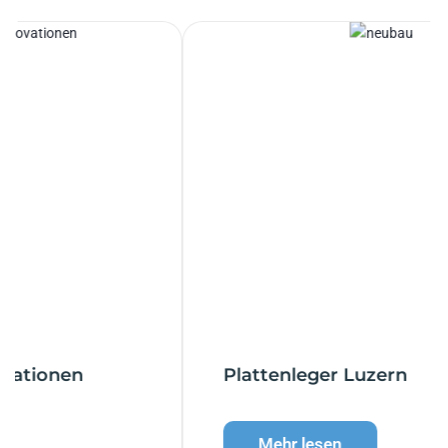
Plattenleger Luzern
Mehr lesen