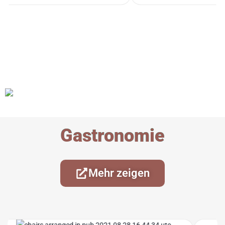
Gastronomie
Mehr zeigen