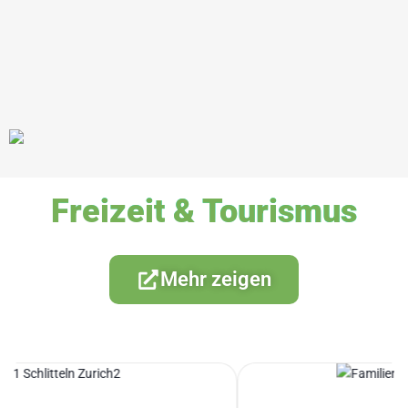
Freizeit & Tourismus
Mehr zeigen