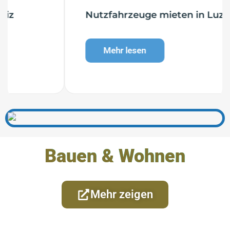
Nutzfahrzeuge mieten in Luzern
Mehr lesen
Bauen & Wohnen
Mehr zeigen