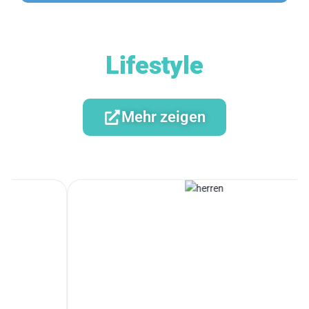
Lifestyle
Mehr zeigen