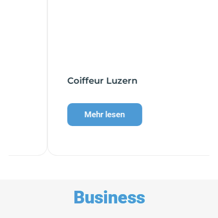
Coiffeur Luzern
Mehr lesen
Business