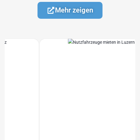
Mehr zeigen