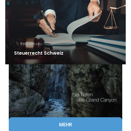
Steuerrecht Schweiz
MEHR