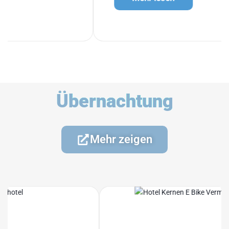
Übernachtung
Mehr zeigen