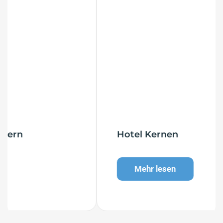
Hotel Kernen
Mehr lesen