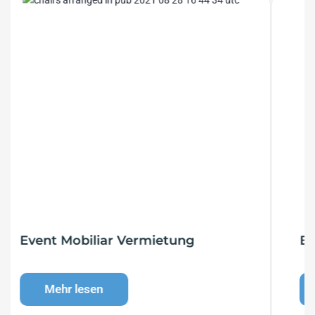
Bauernhof Eventlocation
Mehr lesen