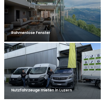
Rahmenlose Fenster
Nutzfahrzeuge mieten in Luzern