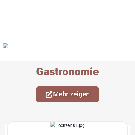
Gastronomie
Mehr zeigen