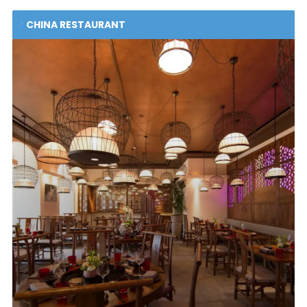
CHINA RESTAURANT