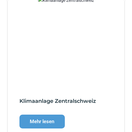
Klimaanlage Zentralschweiz
Mehr lesen