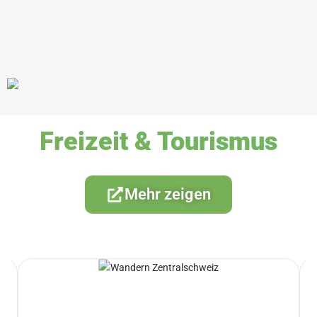
Freizeit & Tourismus
Mehr zeigen