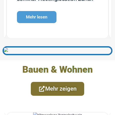
Mehr lesen
Bauen & Wohnen
Mehr zeigen