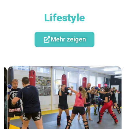
Lifestyle
Mehr zeigen