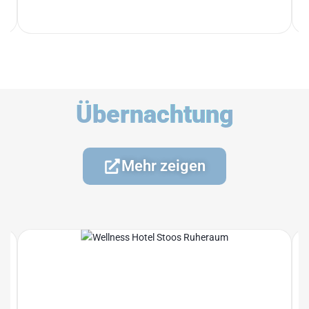
Übernachtung
Mehr zeigen