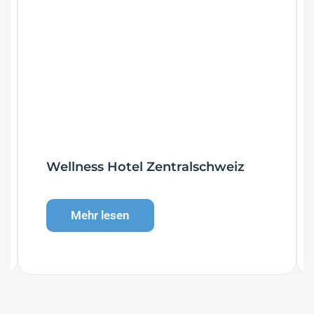
Wellness Hotel Zentralschweiz
Mehr lesen