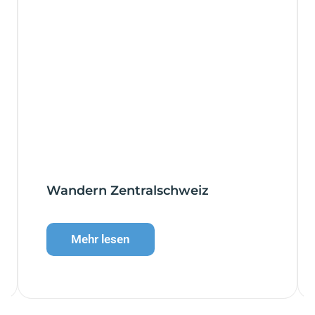
Wandern Zentralschweiz
Mehr lesen