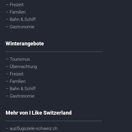
– Freizeit
– Familien
– Bahn & Schiff
– Gastronomie
Winterangebote
– Tourismus
– Übernachtung
– Freizeit
– Familien
– Bahn & Schiff
– Gastronomie
Mehr von I Like Switzerland
– ausflugsziele-schweiz.ch