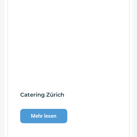
Catering Zürich
Mehr lesen