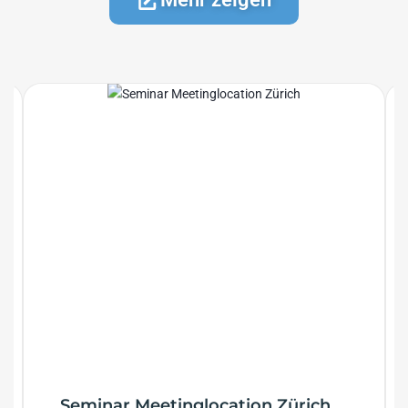
Seminar Meetinglocation Zürich