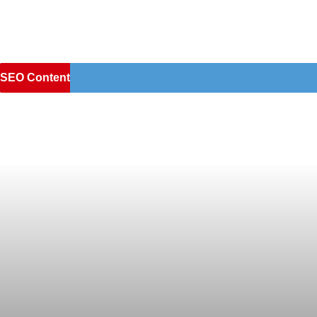
SEO Content