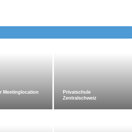
r Meetinglocation
Privatschule
Zentralschweiz