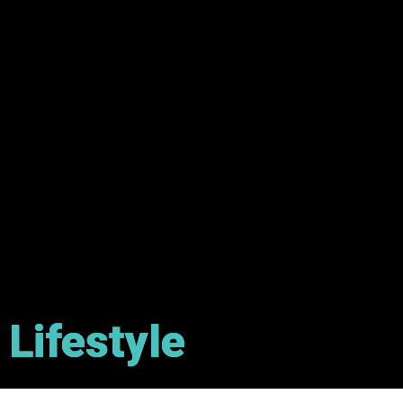
Lifestyle