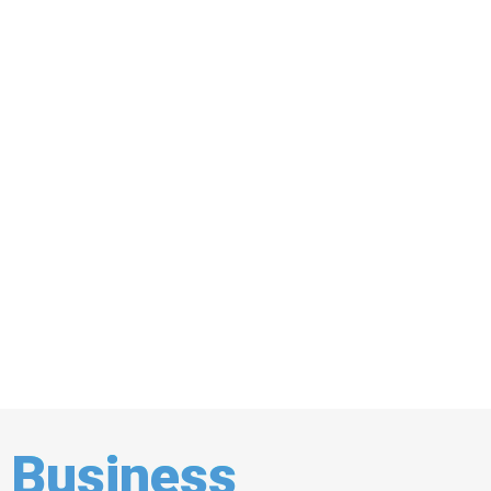
Business