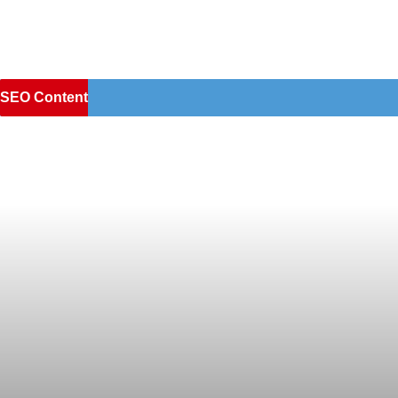
SEO Content