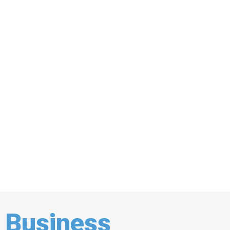
Business