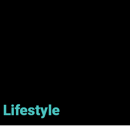
Lifestyle