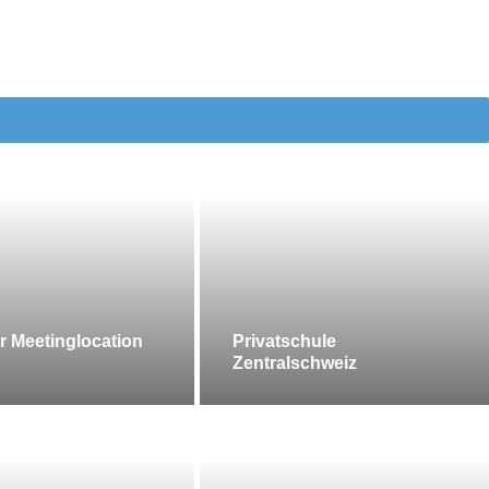
r Meetinglocation
Privatschule
Zentralschweiz