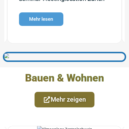
Mehr lesen
Bauen & Wohnen
Mehr zeigen