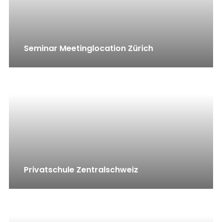
Seminar Meetinglocation Zürich
Privatschule Zentralschweiz