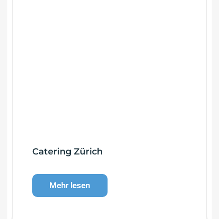
Catering Zürich
Mehr lesen