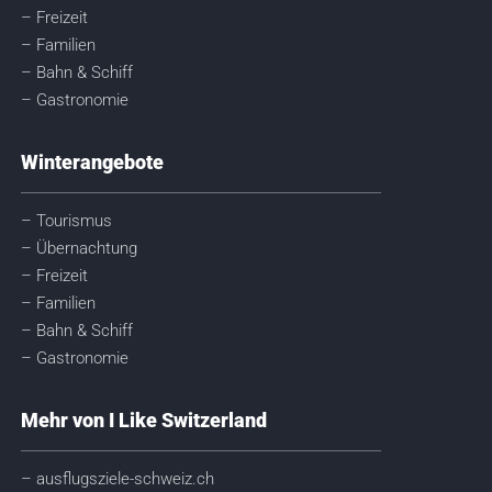
– Freizeit
– Familien
– Bahn & Schiff
– Gastronomie
Winterangebote
– Tourismus
– Übernachtung
– Freizeit
– Familien
– Bahn & Schiff
– Gastronomie
Mehr von I Like Switzerland
– ausflugsziele-schweiz.ch