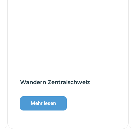
Wandern Zentralschweiz
Mehr lesen