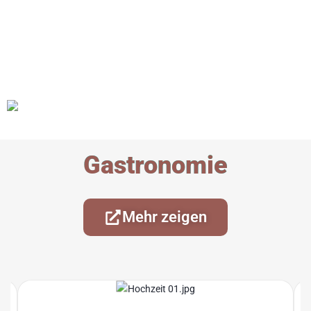
Gastronomie
Mehr zeigen