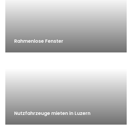
Rahmenlose Fenster
Nutzfahrzeuge mieten in Luzern