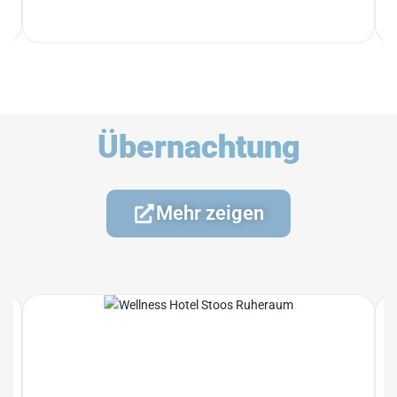
Übernachtung
Mehr zeigen