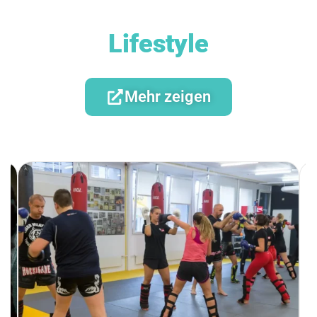
Lifestyle
Mehr zeigen