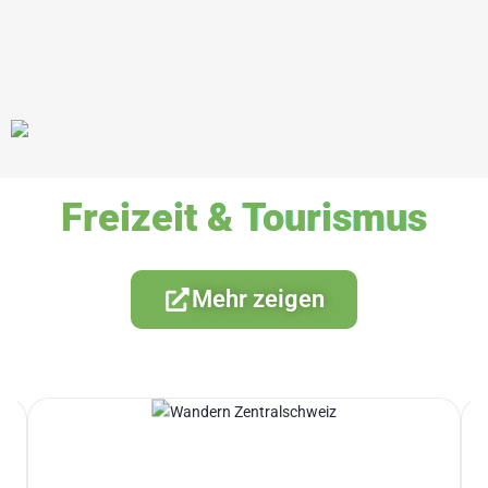
Freizeit & Tourismus
Mehr zeigen