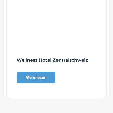
Wellness Hotel Zentralschweiz
Mehr lesen