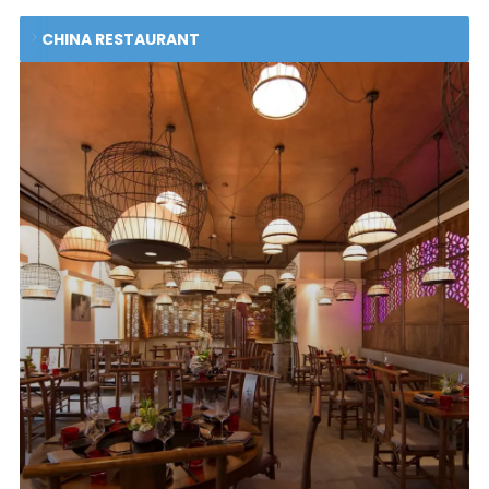
CHINA RESTAURANT