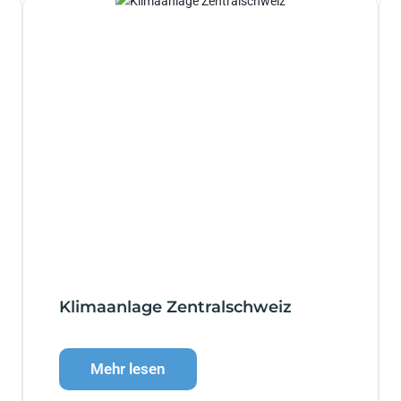
Klimaanlage Zentralschweiz
Mehr lesen