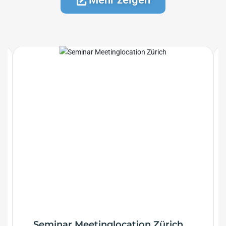
Seminar Meetinglocation Zürich