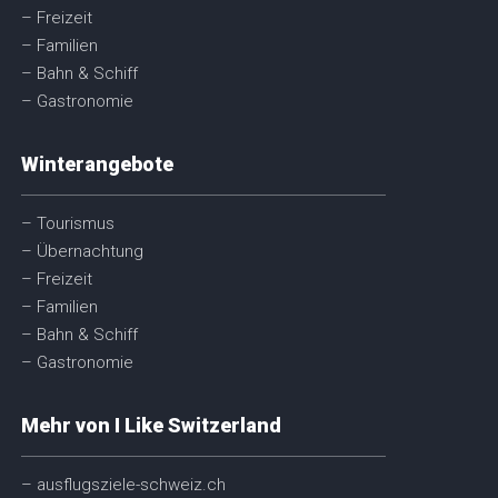
– Freizeit
– Familien
– Bahn & Schiff
– Gastronomie
Winterangebote
– Tourismus
– Übernachtung
– Freizeit
– Familien
– Bahn & Schiff
– Gastronomie
Mehr von I Like Switzerland
– ausflugsziele-schweiz.ch