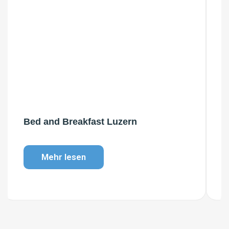
Wellness Hotel Zentralschweiz
Mehr lesen