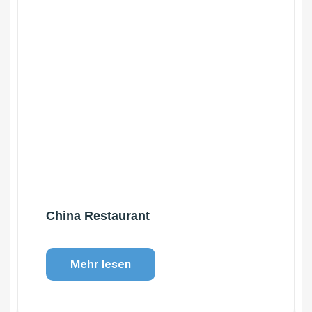
Catering Zürich
Mehr lesen