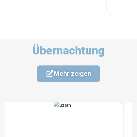
Übernachtung
Mehr zeigen