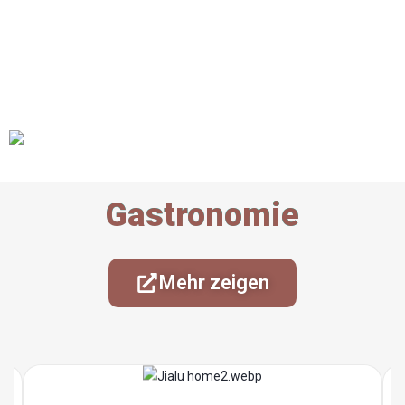
Gastronomie
Mehr zeigen