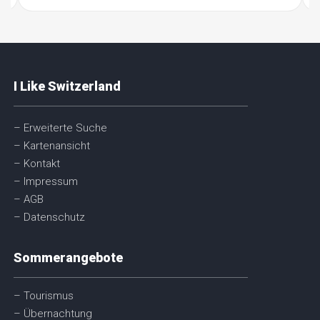
I Like Switzerland
– Erweiterte Suche
– Kartenansicht
– Kontakt
– Impressum
– AGB
– Datenschutz
Sommerangebote
– Tourismus
– Übernachtung