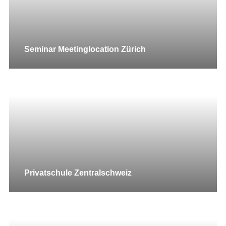
Seminar Meetinglocation Zürich
Privatschule Zentralschweiz