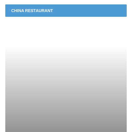
CHINA RESTAURANT