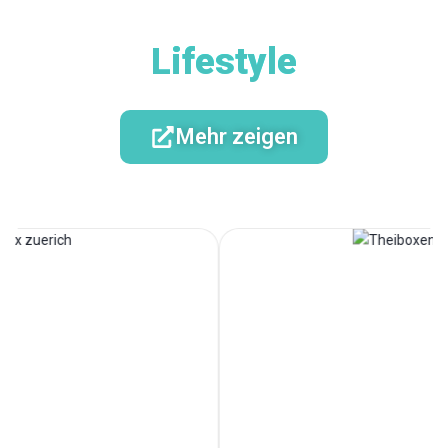
Lifestyle
Mehr zeigen