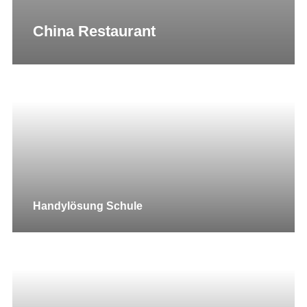
China Restaurant
Handylösung Schule