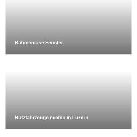
Rahmenlose Fenster
Nutzfahrzeuge mieten in Luzern