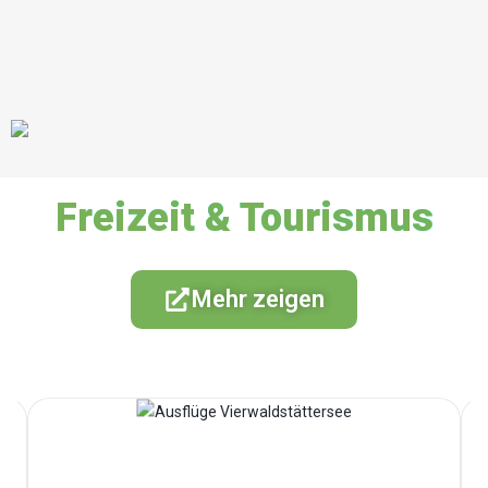
Freizeit & Tourismus
Mehr zeigen