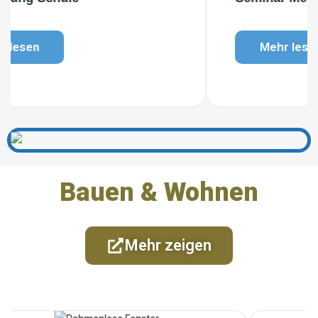
Mehr lesen
Bauen & Wohnen
Mehr zeigen