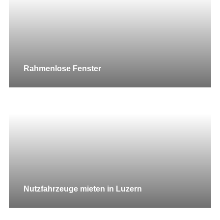
Rahmenlose Fenster
Nutzfahrzeuge mieten in Luzern