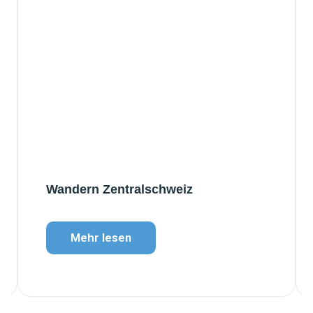
Wandern Zentralschweiz
Mehr lesen