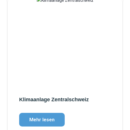
Klimaanlage Zentralschweiz
Mehr lesen