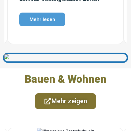
Mehr lesen
Bauen & Wohnen
Mehr zeigen