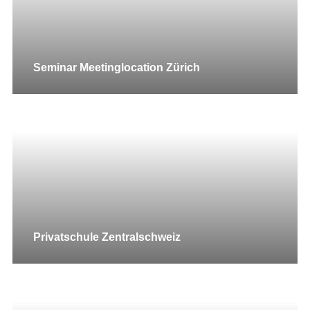
Seminar Meetinglocation Zürich
Privatschule Zentralschweiz