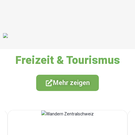
Freizeit & Tourismus
Mehr zeigen