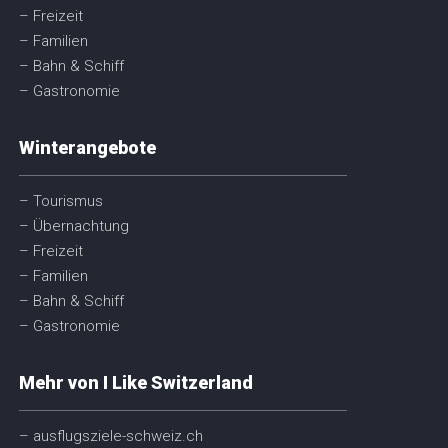
– Freizeit
– Familien
– Bahn & Schiff
– Gastronomie
Winterangebote
– Tourismus
– Übernachtung
– Freizeit
– Familien
– Bahn & Schiff
– Gastronomie
Mehr von I Like Switzerland
– ausflugsziele-schweiz.ch