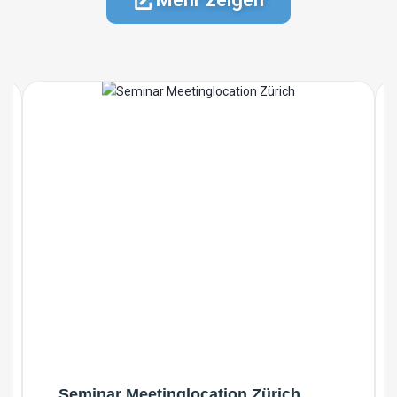
Seminar Meetinglocation Zürich