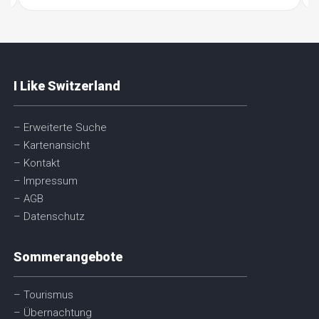
I Like Switzerland
– Erweiterte Suche
– Kartenansicht
– Kontakt
– Impressum
– AGB
– Datenschutz
Sommerangebote
– Tourismus
– Übernachtung