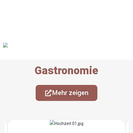
Gastronomie
Mehr zeigen