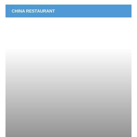
CHINA RESTAURANT