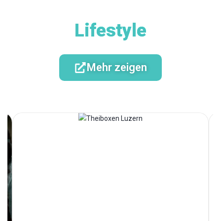
Lifestyle
Mehr zeigen