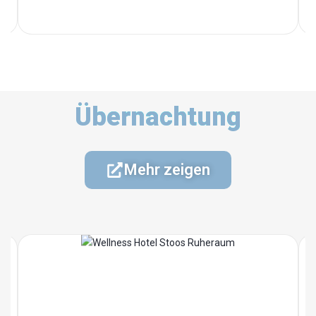
Übernachtung
Mehr zeigen