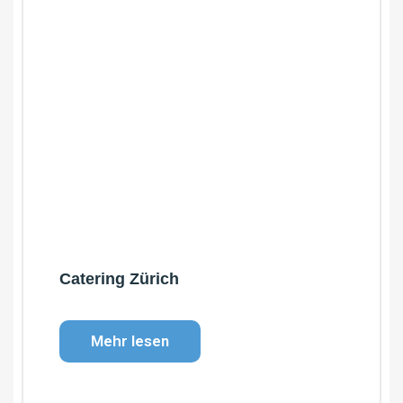
Catering Zürich
Mehr lesen