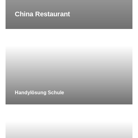
China Restaurant
Handylösung Schule