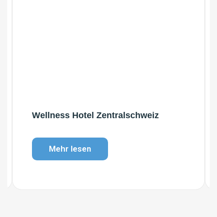
Wellness Hotel Zentralschweiz
Mehr lesen