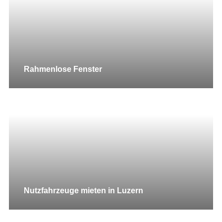
Rahmenlose Fenster
Nutzfahrzeuge mieten in Luzern