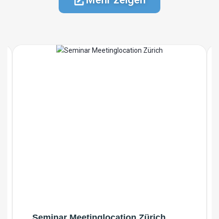
Seminar Meetinglocation Zürich