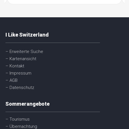
I Like Switzerland
– Erweiterte Suche
– Kartenansicht
– Kontakt
– Impressum
– AGB
– Datenschutz
Sommerangebote
– Tourismus
– Übernachtung