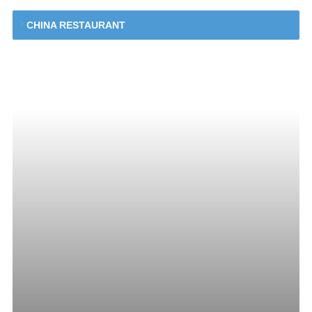
CHINA RESTAURANT