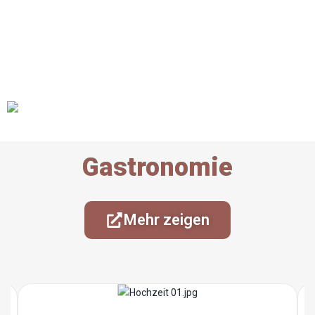
Gastronomie
Mehr zeigen