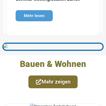
Mehr lesen
Bauen & Wohnen
Mehr zeigen