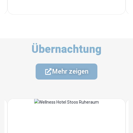
Übernachtung
Mehr zeigen