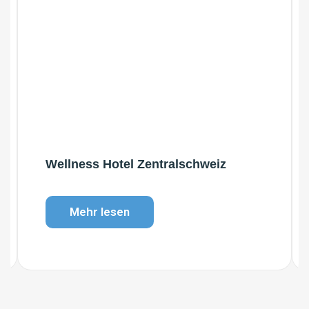
Wellness Hotel Zentralschweiz
Mehr lesen