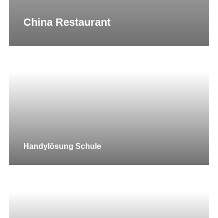
China Restaurant
Handylösung Schule