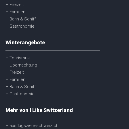
– Freizeit
– Familien
– Bahn & Schiff
– Gastronomie
Winterangebote
– Tourismus
– Übernachtung
– Freizeit
– Familien
– Bahn & Schiff
– Gastronomie
Mehr von I Like Switzerland
– ausflugsziele-schweiz.ch