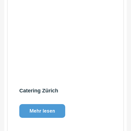
Catering Zürich
Mehr lesen