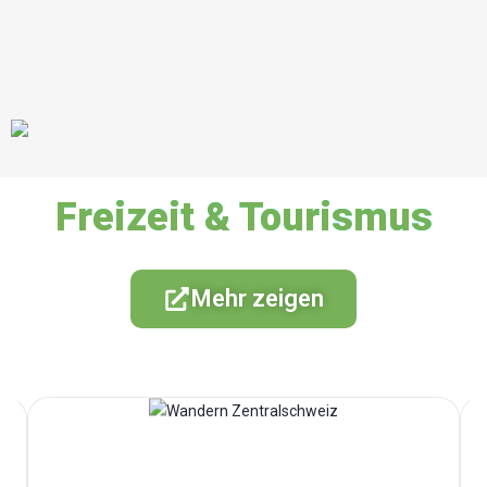
Freizeit & Tourismus
Mehr zeigen