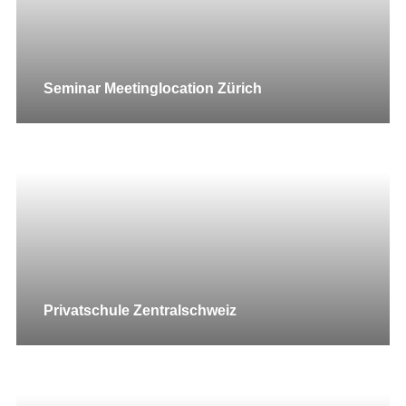
Seminar Meetinglocation Zürich
Privatschule Zentralschweiz