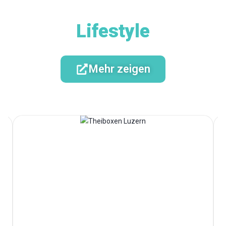
Lifestyle
Mehr zeigen