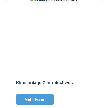
Klimaanlage Zentralschweiz
Mehr lesen