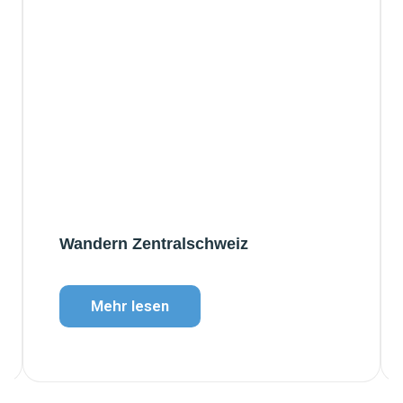
Wandern Zentralschweiz
Mehr lesen