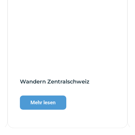
Wandern Zentralschweiz
Mehr lesen