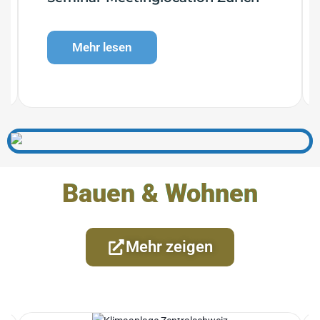
Mehr lesen
Bauen & Wohnen
Mehr zeigen