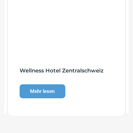
Wellness Hotel Zentralschweiz
Mehr lesen