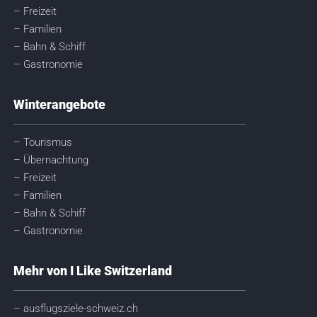
– Freizeit
– Familien
– Bahn & Schiff
– Gastronomie
Winterangebote
– Tourismus
– Übernachtung
– Freizeit
– Familien
– Bahn & Schiff
– Gastronomie
Mehr von I Like Switzerland
– ausflugsziele-schweiz.ch