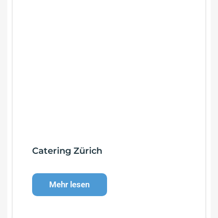
Catering Zürich
Mehr lesen