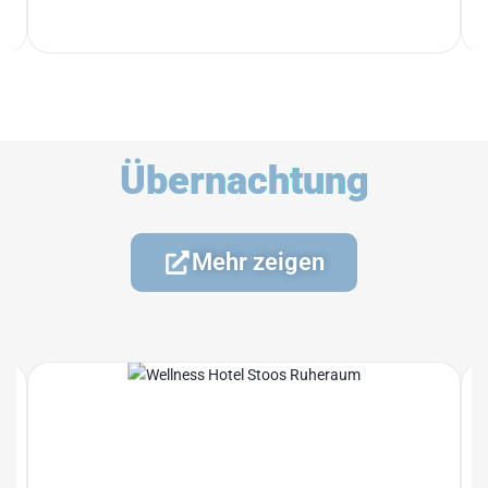
Übernachtung
Mehr zeigen