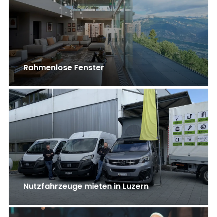
Rahmenlose Fenster
Nutzfahrzeuge mieten in Luzern