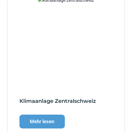
Klimaanlage Zentralschweiz
Mehr lesen