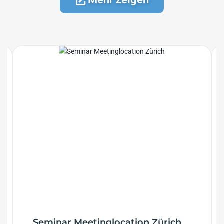
Seminar Meetinglocation Zürich