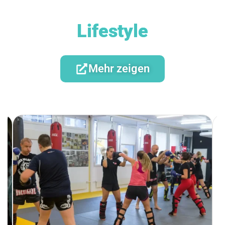
Lifestyle
Mehr zeigen