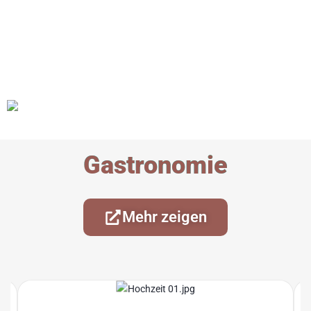
Gastronomie
Mehr zeigen