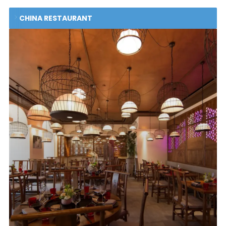
CHINA RESTAURANT