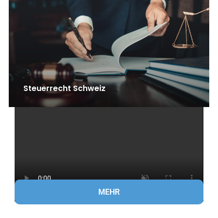
Steuerrecht Schweiz
MEHR