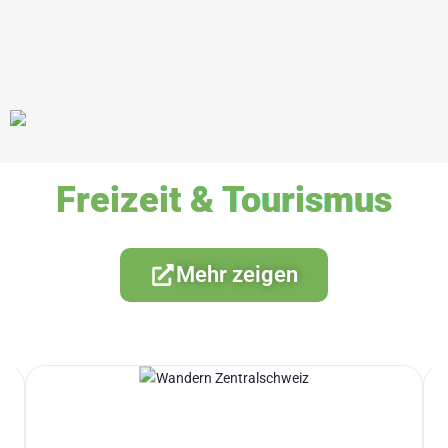
Freizeit & Tourismus
Mehr zeigen