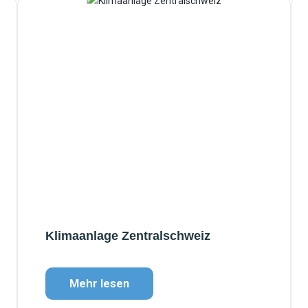
Klimaanlage Zentralschweiz
Mehr lesen