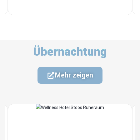
Übernachtung
Mehr zeigen