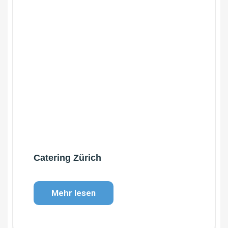
Catering Zürich
Mehr lesen