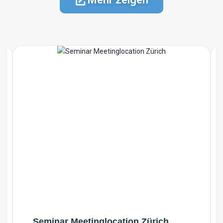
Seminar Meetinglocation Zürich