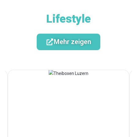
Lifestyle
Mehr zeigen