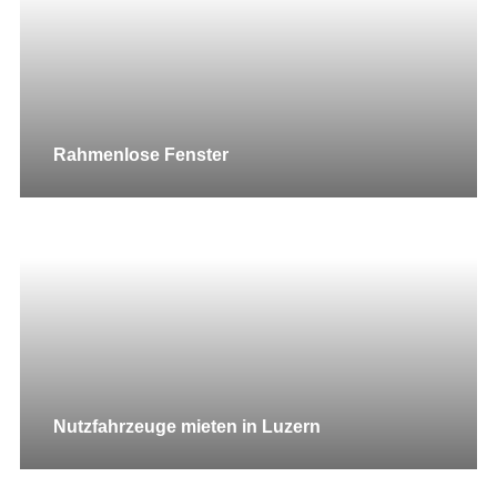
Rahmenlose Fenster
Nutzfahrzeuge mieten in Luzern