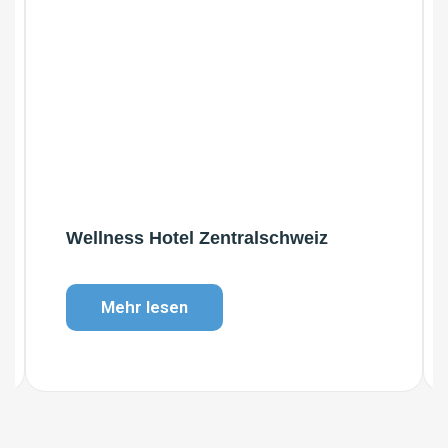
Wellness Hotel Zentralschweiz
Mehr lesen