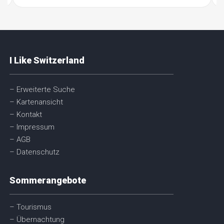
I Like Switzerland
– Erweiterte Suche
– Kartenansicht
– Kontakt
– Impressum
– AGB
– Datenschutz
Sommerangebote
– Tourismus
– Übernachtung