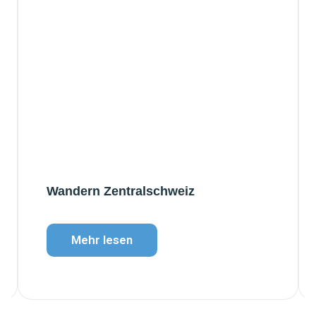
Wandern Zentralschweiz
Mehr lesen