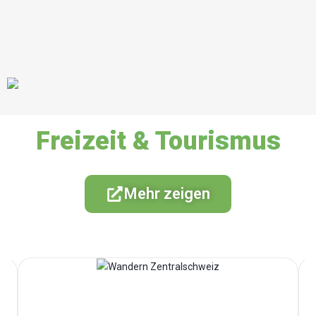
Freizeit & Tourismus
Mehr zeigen