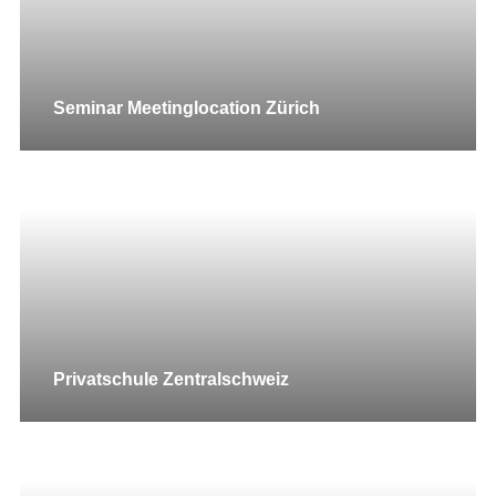
Seminar Meetinglocation Zürich
Privatschule Zentralschweiz