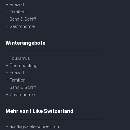
– Freizeit
– Familien
– Bahn & Schiff
– Gastronomie
Winterangebote
– Tourismus
– Übernachtung
– Freizeit
– Familien
– Bahn & Schiff
– Gastronomie
Mehr von I Like Switzerland
– ausflugsziele-schweiz.ch