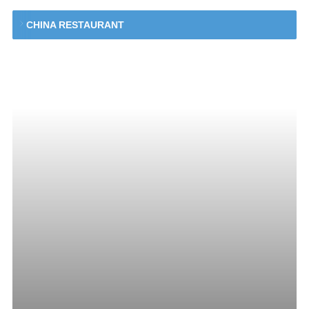
CHINA RESTAURANT