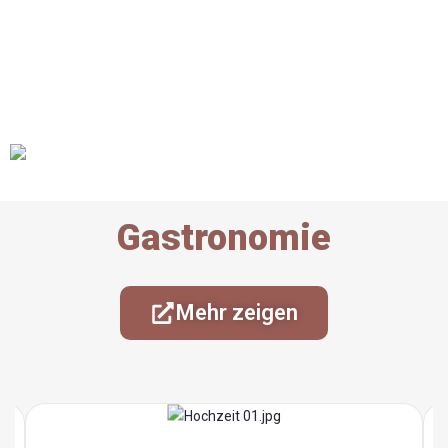
Gastronomie
Mehr zeigen