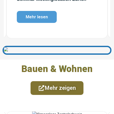
Mehr lesen
Bauen & Wohnen
Mehr zeigen