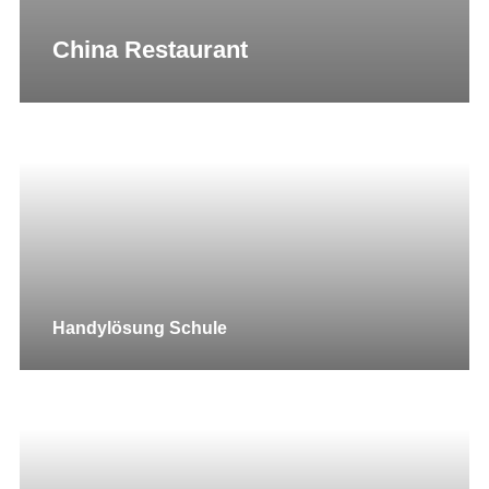
China Restaurant
Handylösung Schule