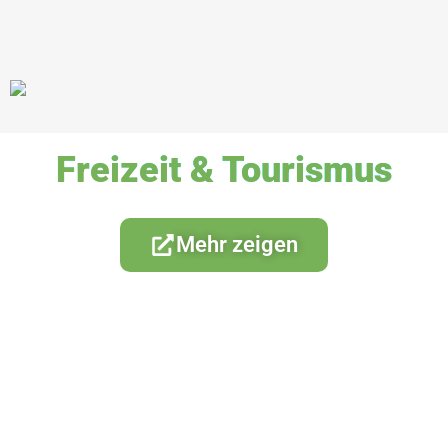
Freizeit & Tourismus
Mehr zeigen