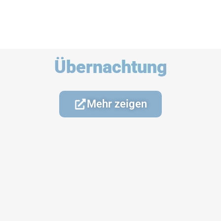
Übernachtung
Mehr zeigen