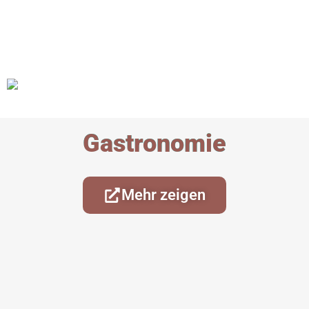
Gastronomie
Mehr zeigen