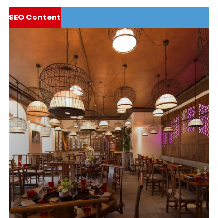
SEO Content