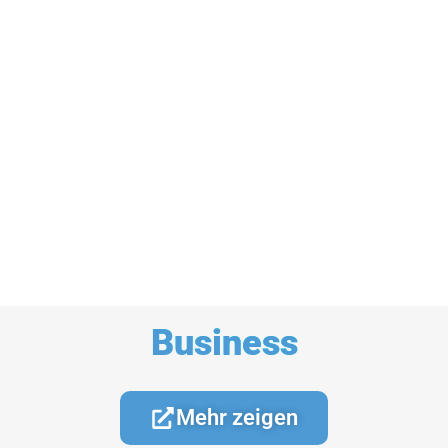
Business
Mehr zeigen