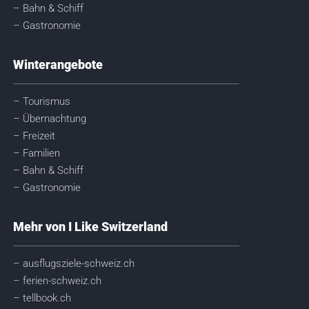
– Bahn & Schiff
– Gastronomie
Winterangebote
– Tourismus
– Übernachtung
– Freizeit
– Familien
– Bahn & Schiff
– Gastronomie
Mehr von I Like Switzerland
– ausflugsziele-schweiz.ch
– ferien-schweiz.ch
– tellbook.ch