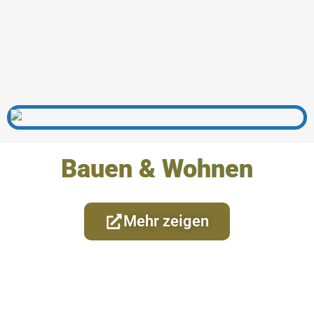
Bauen & Wohnen
Mehr zeigen