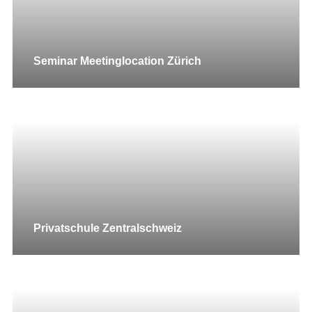
Seminar Meetinglocation Zürich
Privatschule Zentralschweiz