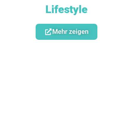
Lifestyle
Mehr zeigen