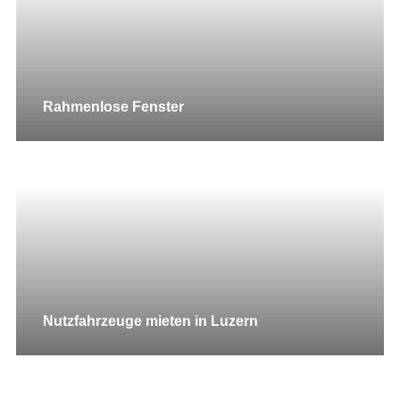
Rahmenlose Fenster
Nutzfahrzeuge mieten in Luzern