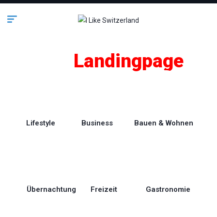
SEO
Landingpage
Lifestyle
Business
Bauen & Wohnen
Übernachtung
Freizeit
Gastronomie