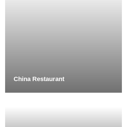
China Restaurant