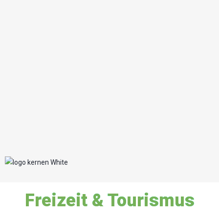
Freizeit & Tourismus