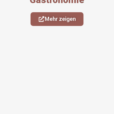
Gastronomie
Mehr zeigen