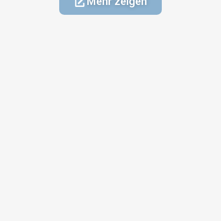
Mehr zeigen