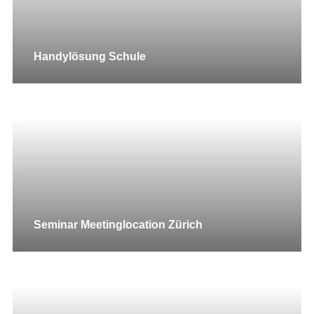
Handylösung Schule
Seminar Meetinglocation Zürich