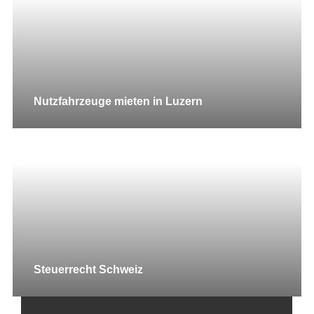
Nutzfahrzeuge mieten in Luzern
Steuerrecht Schweiz