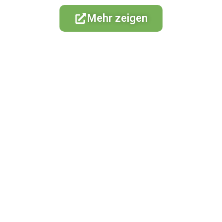
Mehr zeigen