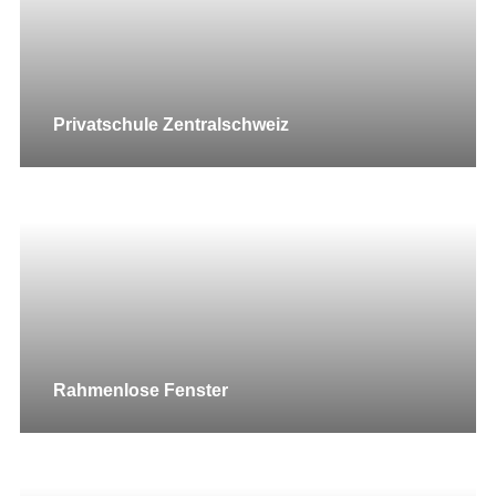
Privatschule Zentralschweiz
Rahmenlose Fenster