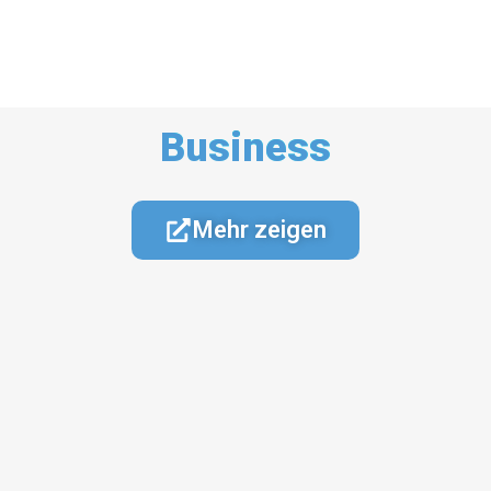
Business
Mehr zeigen