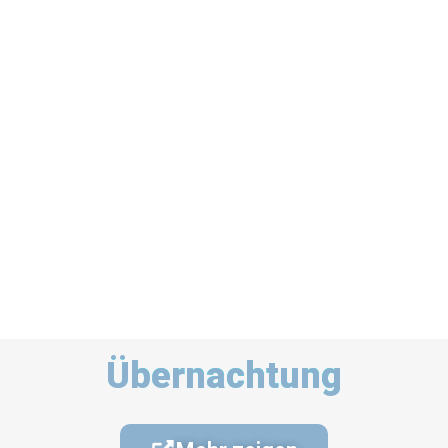
Übernachtung