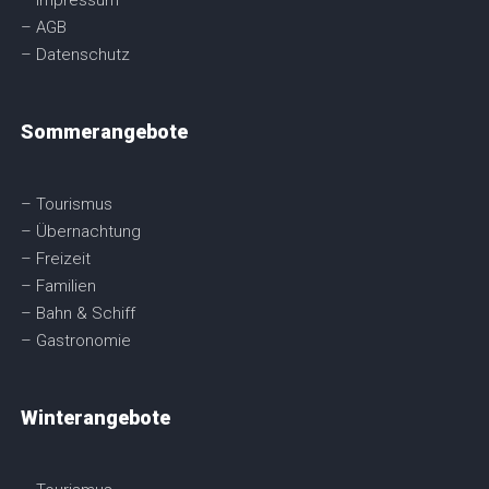
– AGB
– Datenschutz
Sommerangebote
– Tourismus
– Übernachtung
– Freizeit
– Familien
– Bahn & Schiff
– Gastronomie
Winterangebote