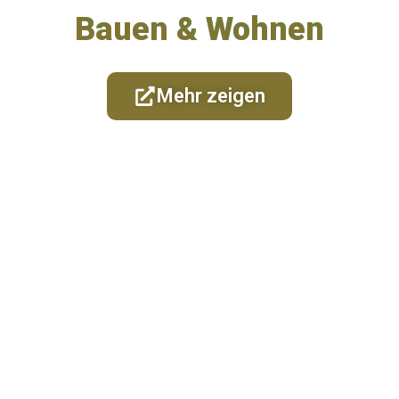
Bauen & Wohnen
Mehr zeigen