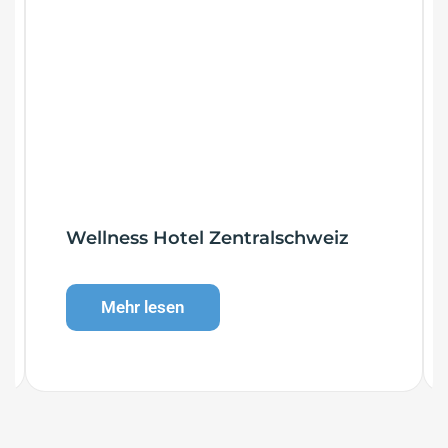
Wellness Hotel Zentralschweiz
Mehr lesen