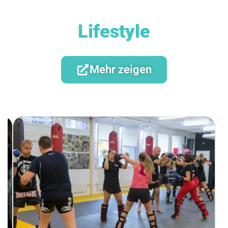
Lifestyle
Mehr zeigen