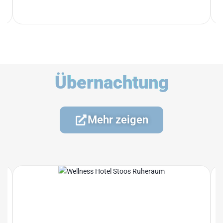
Übernachtung
Mehr zeigen