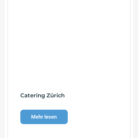
Catering Zürich
Mehr lesen