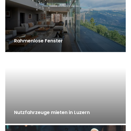
Rahmenlose Fenster
Nutzfahrzeuge mieten in Luzern