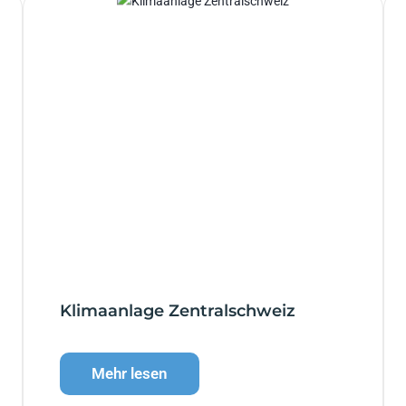
Klimaanlage Zentralschweiz
Mehr lesen