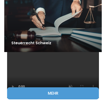
Steuerrecht Schweiz
MEHR