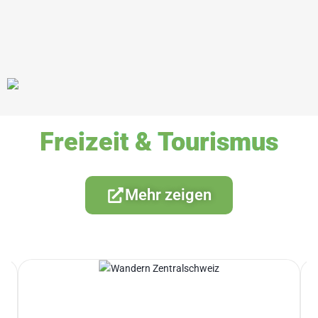
Freizeit & Tourismus
Mehr zeigen