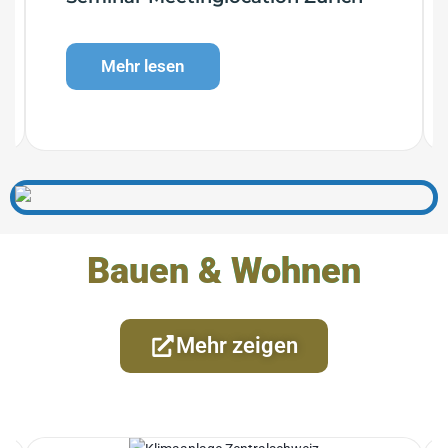
Mehr lesen
Bauen & Wohnen
Mehr zeigen