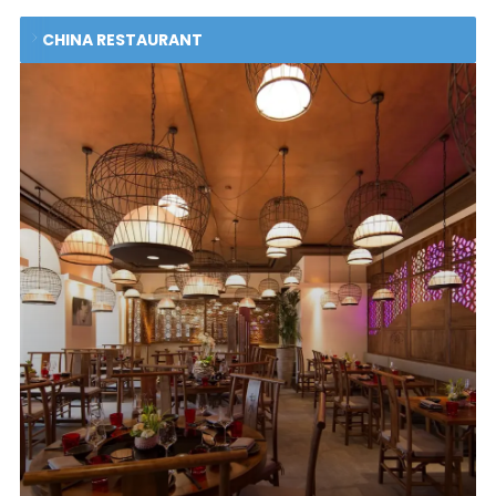
CHINA RESTAURANT