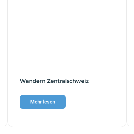
Wandern Zentralschweiz
Mehr lesen