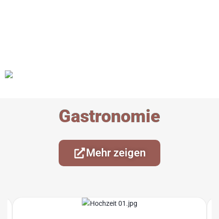
Gastronomie
Mehr zeigen