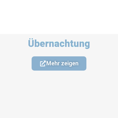
Übernachtung
Mehr zeigen