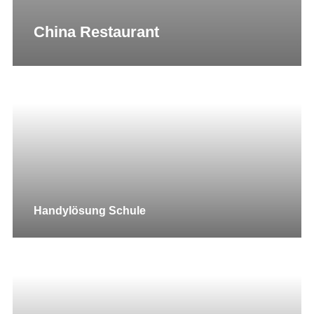
China Restaurant
Handylösung Schule