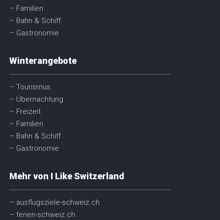
– Familien
– Bahn & Schiff
– Gastronomie
Winterangebote
– Tourismus
– Übernachtung
– Freizeit
– Familien
– Bahn & Schiff
– Gastronomie
Mehr von I Like Switzerland
– ausflugsziele-schweiz.ch
– ferien-schweiz.ch