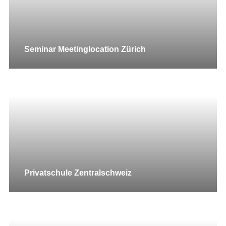
Seminar Meetinglocation Zürich
Privatschule Zentralschweiz