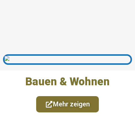
Bauen & Wohnen
Mehr zeigen