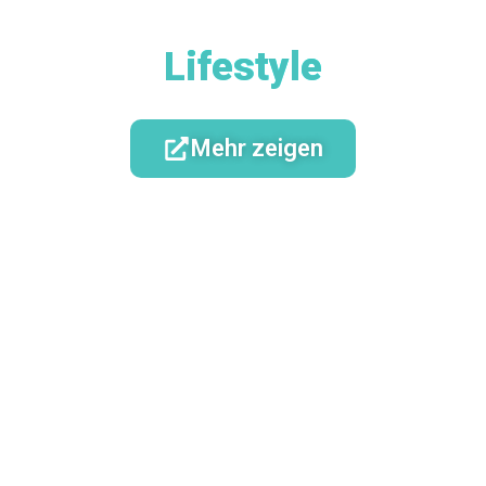
Lifestyle
Mehr zeigen