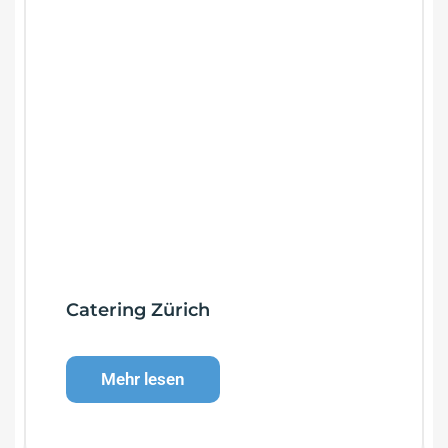
Catering Zürich
Mehr lesen