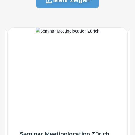
Seminar Meetinglocation Zürich