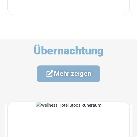
Übernachtung
Mehr zeigen