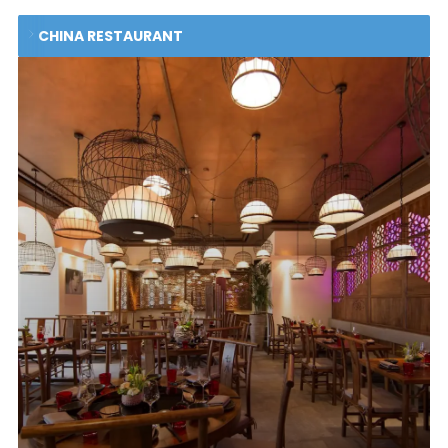
CHINA RESTAURANT