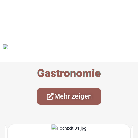
Gastronomie
Mehr zeigen