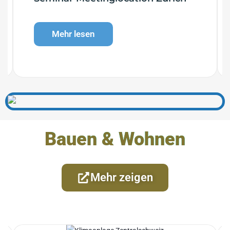
Mehr lesen
Bauen & Wohnen
Mehr zeigen