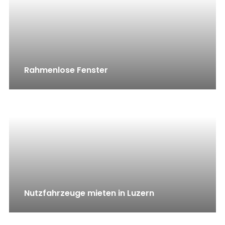
Rahmenlose Fenster
Nutzfahrzeuge mieten in Luzern