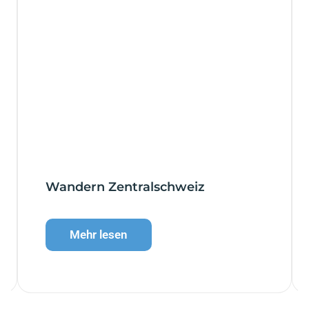
Wandern Zentralschweiz
Mehr lesen