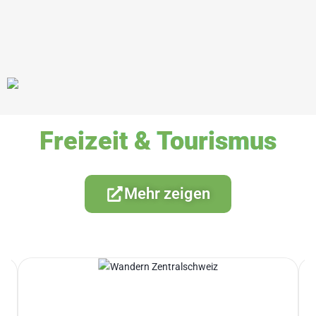
Freizeit & Tourismus
Mehr zeigen