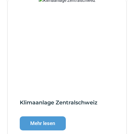
Klimaanlage Zentralschweiz
Mehr lesen