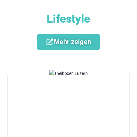
Lifestyle
Mehr zeigen