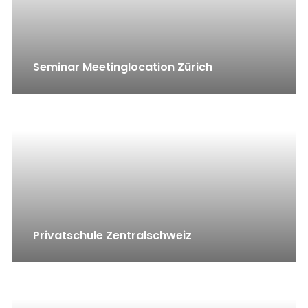
Seminar Meetinglocation Zürich
Privatschule Zentralschweiz