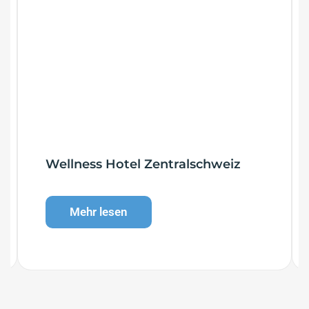
Wellness Hotel Zentralschweiz
Mehr lesen