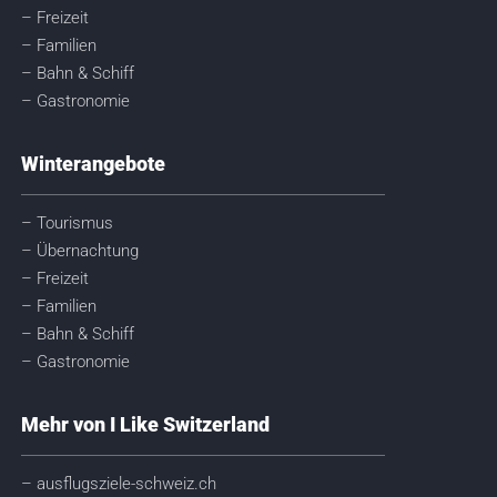
– Freizeit
– Familien
– Bahn & Schiff
– Gastronomie
Winterangebote
– Tourismus
– Übernachtung
– Freizeit
– Familien
– Bahn & Schiff
– Gastronomie
Mehr von I Like Switzerland
– ausflugsziele-schweiz.ch