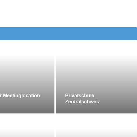
r Meetinglocation
Privatschule
Zentralschweiz