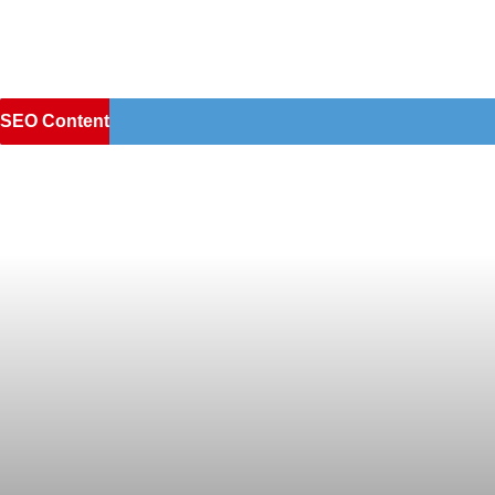
SEO Content