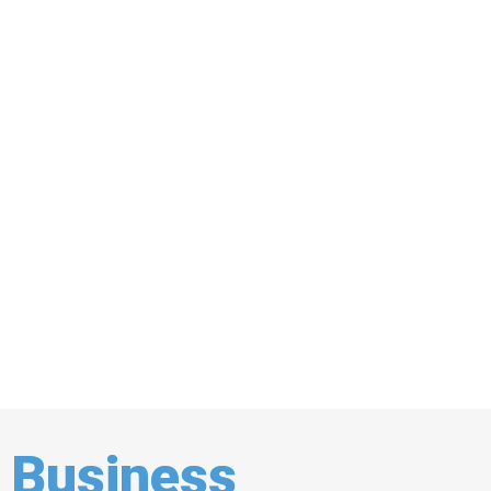
Business