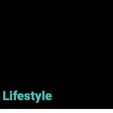
Lifestyle