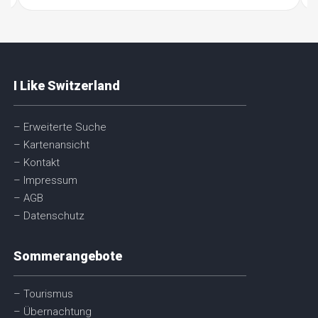
I Like Switzerland
– Erweiterte Suche
– Kartenansicht
– Kontakt
– Impressum
– AGB
– Datenschutz
Sommerangebote
– Tourismus
– Übernachtung