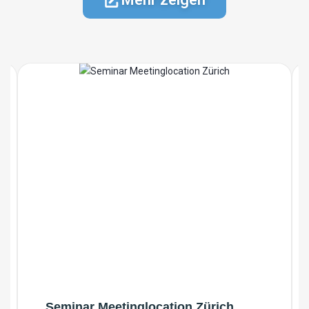
Seminar Meetinglocation Zürich