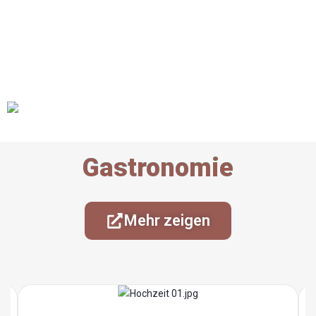
Gastronomie
Mehr zeigen