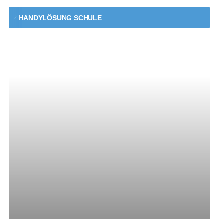
HANDYLÖSUNG SCHULE