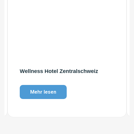
Wellness Hotel Zentralschweiz
Mehr lesen