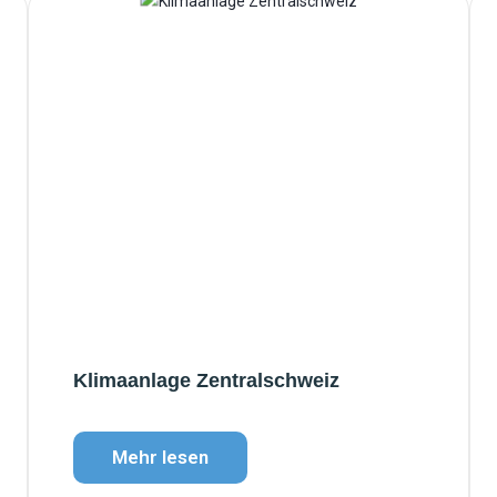
Klimaanlage Zentralschweiz
Mehr lesen