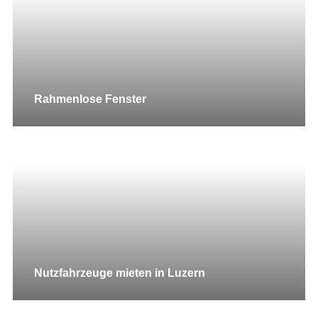
Rahmenlose Fenster
Nutzfahrzeuge mieten in Luzern