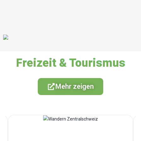
Freizeit & Tourismus
Mehr zeigen