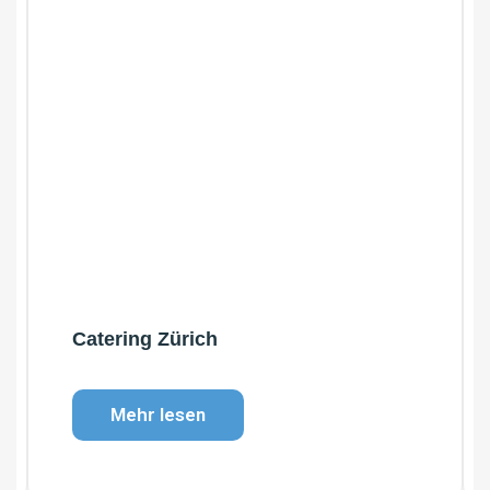
Catering Zürich
Mehr lesen