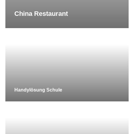
China Restaurant
Handylösung Schule