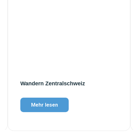
Wandern Zentralschweiz
Mehr lesen