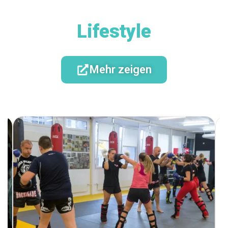
Lifestyle
Mehr zeigen