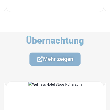
Übernachtung
Mehr zeigen