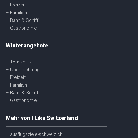
– Freizeit
– Familien
– Bahn & Schiff
– Gastronomie
Winterangebote
– Tourismus
– Übernachtung
– Freizeit
– Familien
– Bahn & Schiff
– Gastronomie
Mehr von I Like Switzerland
– ausflugsziele-schweiz.ch