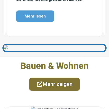
Mehr lesen
Bauen & Wohnen
Mehr zeigen