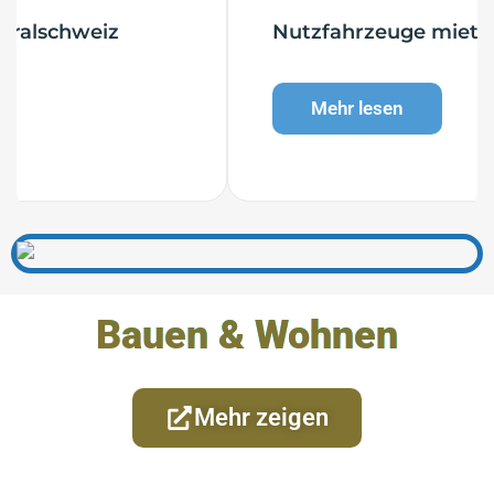
Nutzfahrzeuge mieten in Luzern
Mehr lesen
Bauen & Wohnen
Mehr zeigen