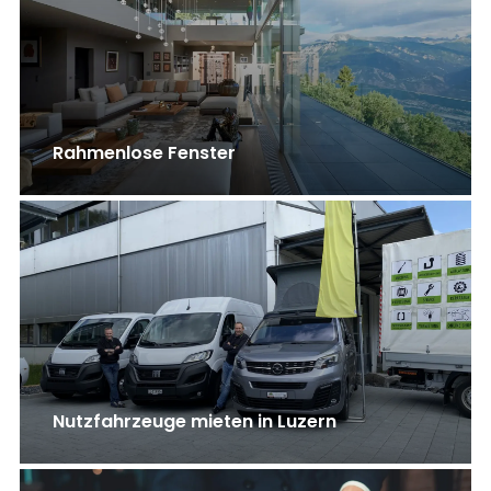
Rahmenlose Fenster
Nutzfahrzeuge mieten in Luzern