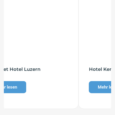
Hotel Kernen
Mehr lesen