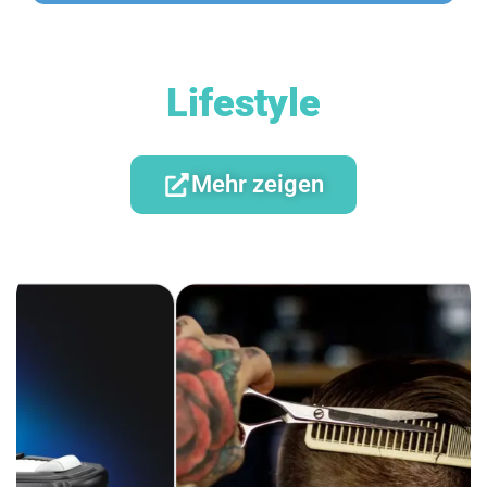
Lifestyle
Mehr zeigen