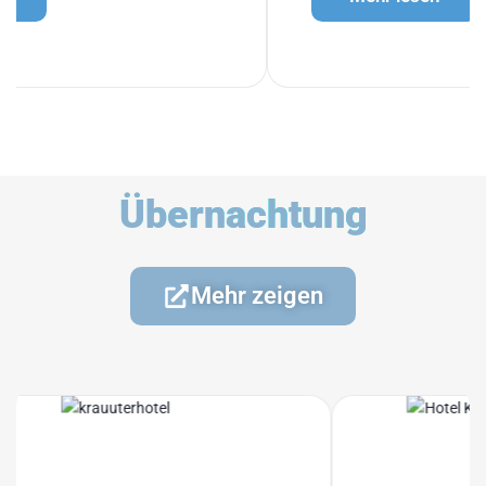
Übernachtung
Mehr zeigen