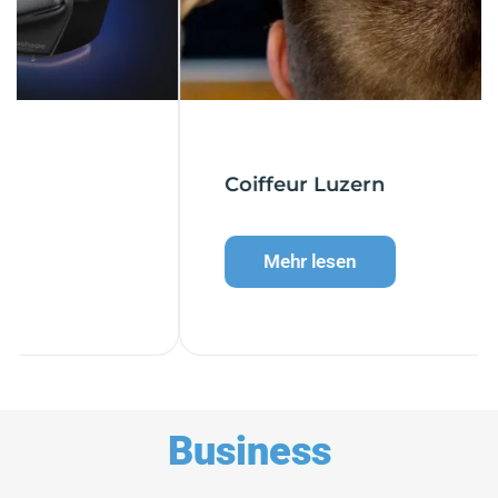
Coiffeur Luzern
Mehr lesen
Business