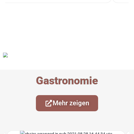
Gastronomie
Mehr zeigen