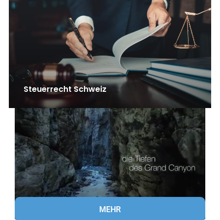
Steuerrecht Schweiz
MEHR