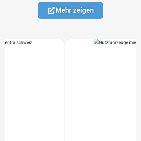
Mehr zeigen