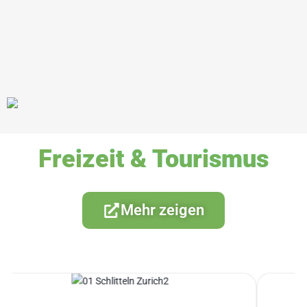
Freizeit & Tourismus
Mehr zeigen