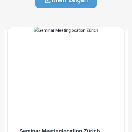
Seminar Meetinglocation Zürich