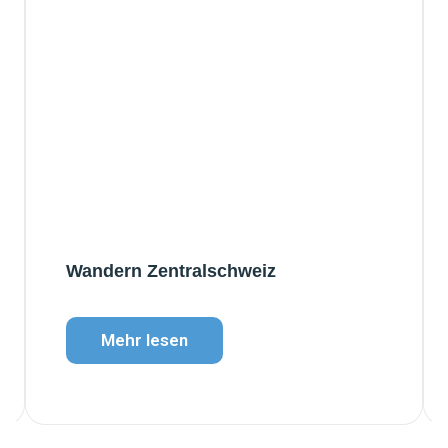
Wandern Zentralschweiz
Mehr lesen