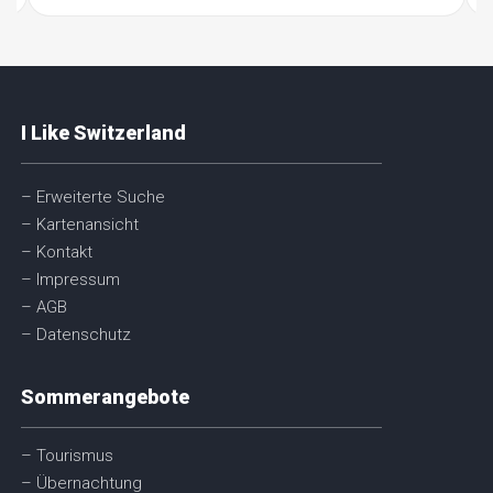
I Like Switzerland
– Erweiterte Suche
– Kartenansicht
– Kontakt
– Impressum
– AGB
– Datenschutz
Sommerangebote
– Tourismus
– Übernachtung