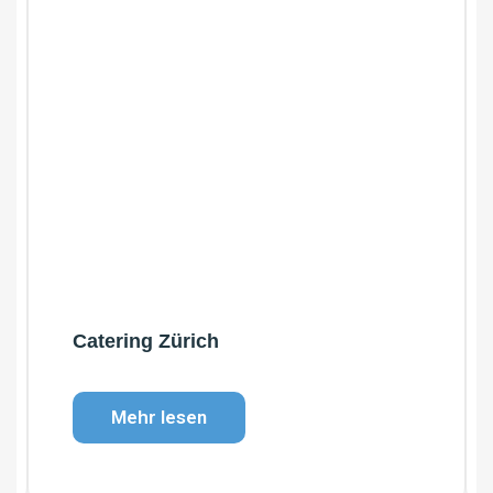
Catering Zürich
Mehr lesen