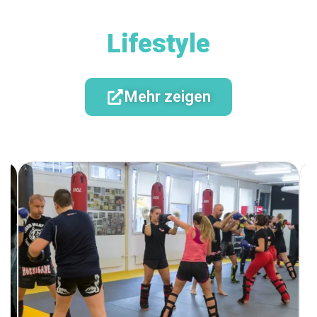
Lifestyle
Mehr zeigen