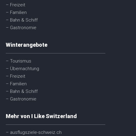
– Freizeit
– Familien
– Bahn & Schiff
– Gastronomie
Winterangebote
– Tourismus
– Übernachtung
– Freizeit
– Familien
– Bahn & Schiff
– Gastronomie
Mehr von I Like Switzerland
– ausflugsziele-schweiz.ch