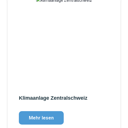
Klimaanlage Zentralschweiz
Mehr lesen