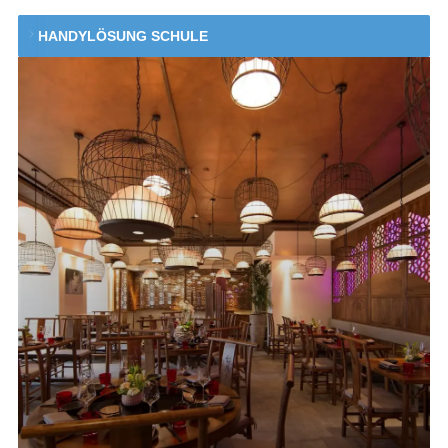
HANDYLÖSUNG SCHULE