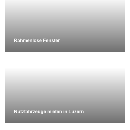
Rahmenlose Fenster
Nutzfahrzeuge mieten in Luzern