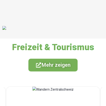
Freizeit & Tourismus
Mehr zeigen