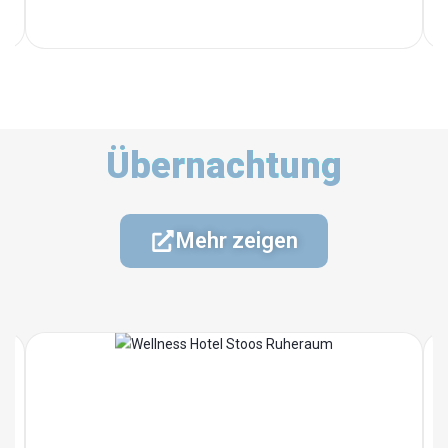
Übernachtung
Mehr zeigen