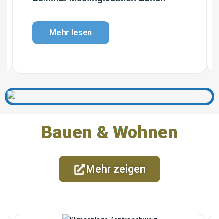
Mehr lesen
Bauen & Wohnen
Mehr zeigen