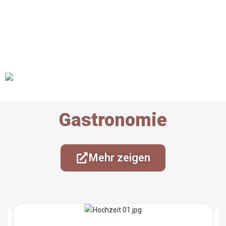
Gastronomie
Mehr zeigen