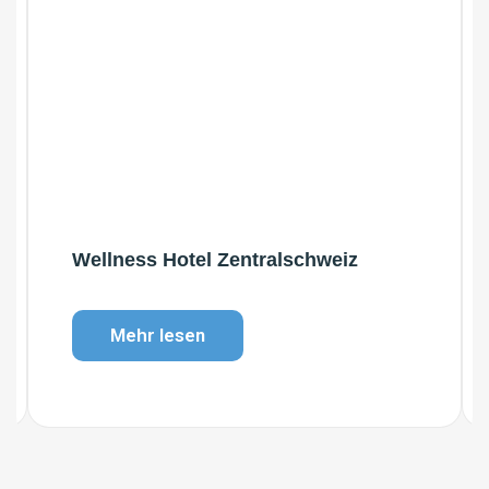
Wellness Hotel Zentralschweiz
Mehr lesen