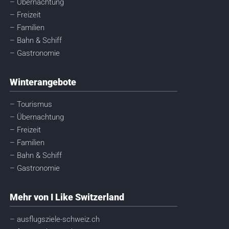
– Übernachtung
– Freizeit
– Familien
– Bahn & Schiff
– Gastronomie
Winterangebote
– Tourismus
– Übernachtung
– Freizeit
– Familien
– Bahn & Schiff
– Gastronomie
Mehr von I Like Switzerland
– ausflugsziele-schweiz.ch