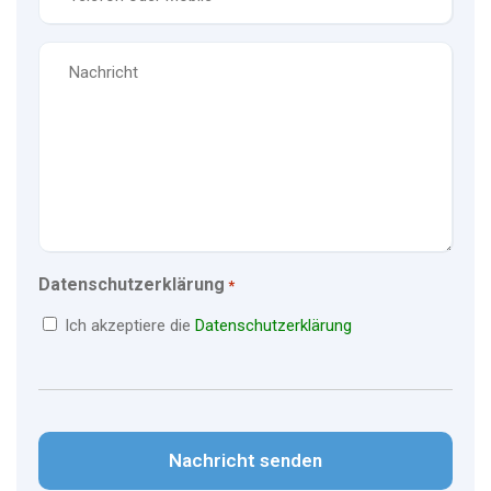
*
Nachricht
Datenschutzerklärung
*
Ich akzeptiere die
Datenschutzerklärung
CAPTCHA