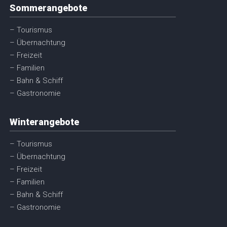
Sommerangebote
– Tourismus
– Übernachtung
– Freizeit
– Familien
– Bahn & Schiff
– Gastronomie
Winterangebote
– Tourismus
– Übernachtung
– Freizeit
– Familien
– Bahn & Schiff
– Gastronomie