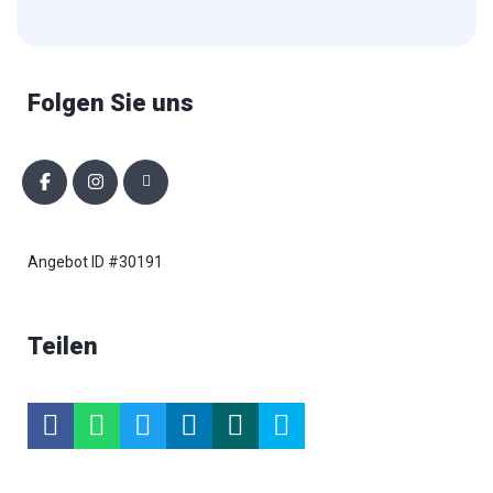
Folgen Sie uns
Angebot ID #30191
Teilen