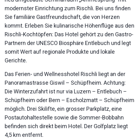
modernster Einrichtung zum Rischli. Bei uns finden
Sie familiäre Gastfreundschaft, die von Herzen
kommt. Erleben Sie kulinarische Höhenflüge aus den
Rischli-Kochtöpfen: Das Hotel gehört zu den Gastro-
Partnern der UNESCO Biosphäre Entlebuch und legt
somit Wert auf regionale Produkte und lokale
Gerichte.
Das Ferien- und Wellnesshotel Rischli liegt an der
Panoramastrasse Giswil – Schüpfheim. Achtung:
Die Winterzufahrt ist nur via Luzern – Entlebuch –
Schüpfheim oder Bern – Escholzmatt – Schüpfheim
möglich. Drei Skilifte, ein grosser Parkplatz, eine
Postautohaltestelle sowie die Sommer-Bobbahn
befinden sich direkt beim Hotel. Der Golfplatz liegt
4,5 km entfernt.