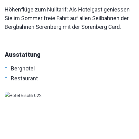
Höhenflüge zum Nulltarif: Als Hotelgast geniessen
Sie im Sommer freie Fahrt auf allen Seilbahnen der
Bergbahnen Sörenberg mit der Sörenberg Card.
Ausstattung
•
Berghotel
•
Restaurant