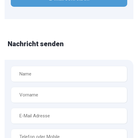
Nachricht senden
Name
*
Vorname
*
E-
Mail
*
Telefon