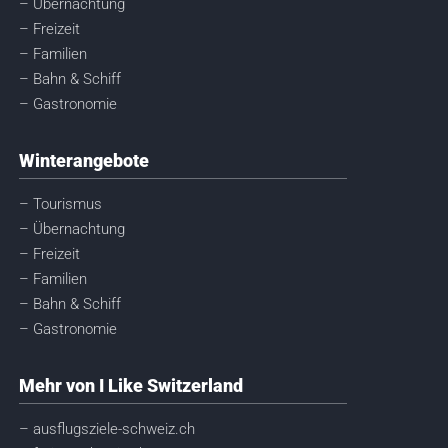
– Übernachtung
– Freizeit
– Familien
– Bahn & Schiff
– Gastronomie
Winterangebote
– Tourismus
– Übernachtung
– Freizeit
– Familien
– Bahn & Schiff
– Gastronomie
Mehr von I Like Switzerland
– ausflugsziele-schweiz.ch