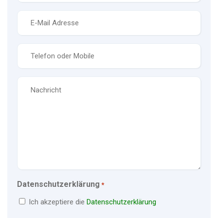
E-
Mail
*
Telefon
*
Nachricht
Datenschutzerklärung
*
Ich akzeptiere die
Datenschutzerklärung