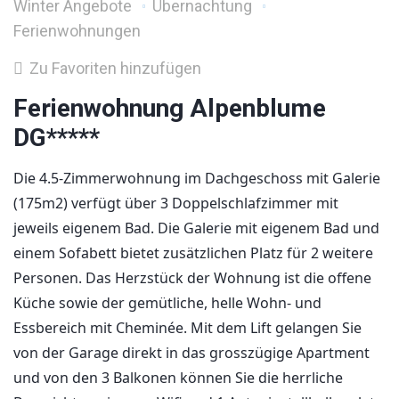
Winter Angebote
Übernachtung
Ferienwohnungen
Zu Favoriten hinzufügen
Ferienwohnung Alpenblume
DG*****
Die 4.5-Zimmerwohnung im Dachgeschoss mit Galerie
(175m2) verfügt über 3 Doppelschlafzimmer mit
jeweils eigenem Bad. Die Galerie mit eigenem Bad und
einem Sofabett bietet zusätzlichen Platz für 2 weitere
Personen. Das Herzstück der Wohnung ist die offene
Küche sowie der gemütliche, helle Wohn- und
Essbereich mit Cheminée. Mit dem Lift gelangen Sie
von der Garage direkt in das grosszügige Apartment
und von den 3 Balkonen können Sie die herrliche