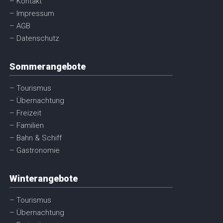
– Kontakt
– Impressum
– AGB
– Datenschutz
Sommerangebote
– Tourismus
– Übernachtung
– Freizeit
– Familien
– Bahn & Schiff
– Gastronomie
Winterangebote
– Tourismus
– Übernachtung