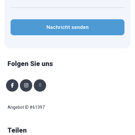
CAPTCHA
Folgen Sie uns
Angebot ID #61397
Teilen