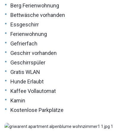
•
Berg Ferienwohnung
•
Bettwäsche vorhanden
•
Essgeschirr
•
Ferienwohnung
•
Gefrierfach
•
Geschirr vorhanden
•
Geschirrspüler
•
Gratis WLAN
•
Hunde Erlaubt
•
Kaffee Vollautomat
•
Kamin
•
Kostenlose Parkplätze