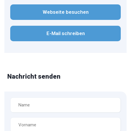
Webseite besuchen
E-Mail schreiben
Nachricht senden
Name
*
Vorname
*