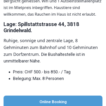
Bergsicht geniessen. Wifi und 1 Autoeinstellhallenplatz
ist im Mietpreis inbegriffen. Haustiere sind
willkommen, das Rauchen im Haus ist nicht erlaubt.
Lage: Spillstattstrasse 44, 3818
Grindelwald.
Ruhige, sonnige und zentrale Lage, 8
Gehminuten zum Bahnhof und 10 Gehminuten
zum Dorfzentrum.
Die Bushaltestelle ist in
unmittelbarer Nähe.
Preis: CHF 500.- bis 850.- / Tag
Belegung: Max. 8 Personen
Online Booking