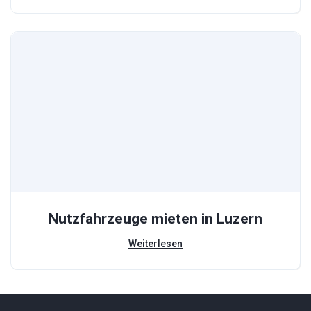
Nutzfahrzeuge mieten in Luzern
Weiterlesen