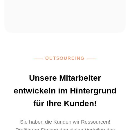
OUTSOURCING
Unsere Mitarbeiter
entwickeln im Hintergrund
für Ihre Kunden!
Sie haben die Kunden wir Ressourcen!