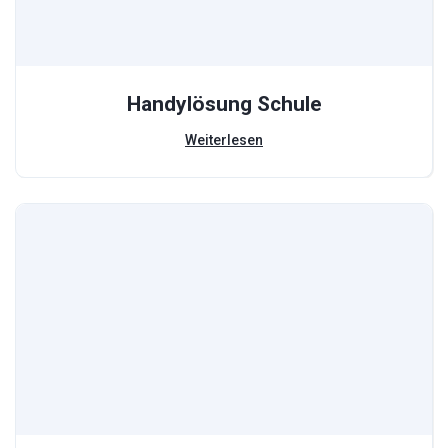
Handylösung Schule
Weiterlesen