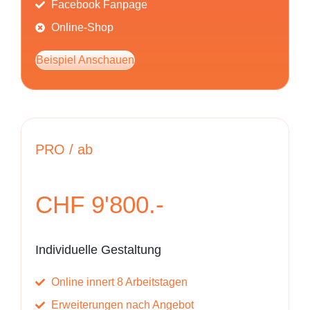
Facebook Fanpage
Online-Shop
Beispiel Anschauen
PRO / ab
CHF 9'800.-
Individuelle Gestaltung
Online innert 8 Arbeitstagen
Erweiterungen nach Angebot