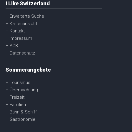
I Like Switzerland
– Erweiterte Suche
– Kartenansicht
– Kontakt
– Impressum
– AGB
– Datenschutz
Sommerangebote
– Tourismus
– Übernachtung
– Freizeit
– Familien
– Bahn & Schiff
– Gastronomie