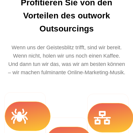
Profitieren Sie von den
Vorteilen des outwork
Outsourcings
Wenn uns der Geistesblitz trifft, sind wir bereit.
Wenn nicht, holen wir uns noch einen Kaffee.
Und dann tun wir das, was wir am besten können
– wir machen fulminante Online-Marketing-Musik.