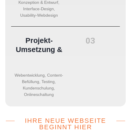
Konzeption & Entwurf,
Interface-Design,
Usability-Webdesign
03
Projekt-
Umsetzung &
Webentwicklung, Content-
Befüllung,
Testing
,
Kundenschulung,
Onlineschaltung
IHRE NEUE WEBSEITE
BEGINNT HIER