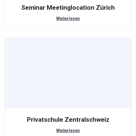
Seminar Meetinglocation Zürich
Weiterlesen
Privatschule Zentralschweiz
Weiterlesen