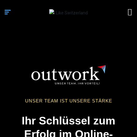
UNSER TEAM IST UNSERE STÄRKE
Ihr Schlüssel zum
Erfolg im Online-