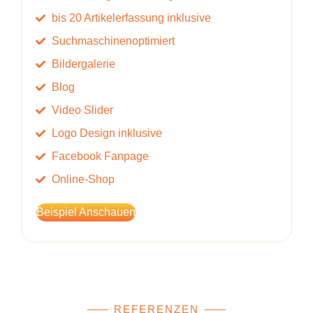
bis 20 Artikelerfassung inklusive
Suchmaschinenoptimiert
Bildergalerie
Blog
Video Slider
Logo Design inklusive
Facebook Fanpage
Online-Shop
Beispiel Anschauen
REFERENZEN