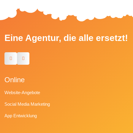
Eine Agentur, die alle ersetzt!
Online
Website-Angebote
Social Media Marketing
App Entwicklung