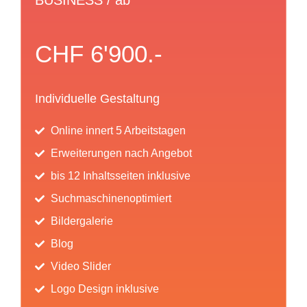
BUSINESS / ab
CHF 6'900.-
Individuelle Gestaltung
Online innert 5 Arbeitstagen
Erweiterungen nach Angebot
bis 12 Inhaltsseiten inklusive
Suchmaschinenoptimiert
Bildergalerie
Blog
Video Slider
Logo Design inklusive