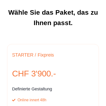
Wähle Sie das Paket, das zu
Ihnen passt.
STARTER / Fixpreis
CHF 3'900.-
Definierte Gestaltung
Online innert 48h