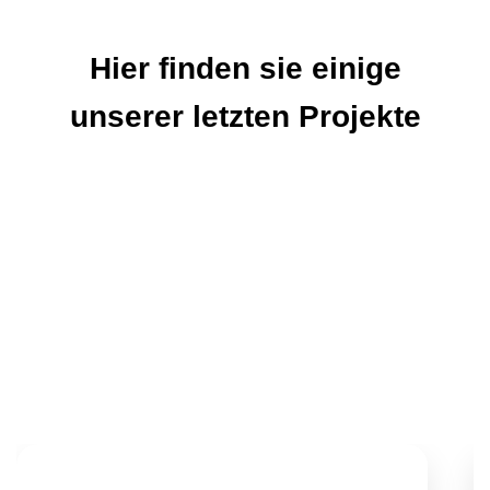
Hier finden sie einige
unserer letzten Projekte