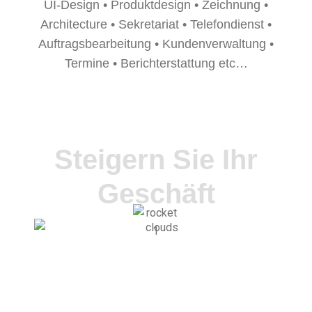
UI-Design • Produktdesign • Zeichnung •
Architecture • Sekretariat • Telefondienst •
Auftragsbearbeitung • Kundenverwaltung •
Termine • Berichterstattung etc…
Steigern Sie Ihr
Geschäft