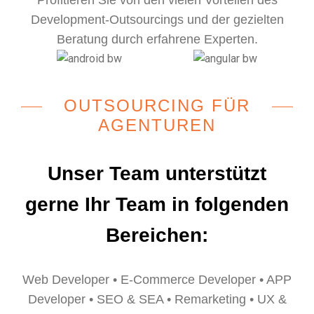
Profitieren Sie von den vielen Vorteilen des
Development-Outsourcings und der gezielten
Beratung durch erfahrene Experten.
OUTSOURCING FÜR
AGENTUREN
Unser Team unterstützt
gerne Ihr Team in folgenden
Bereichen:
Web Developer • E-Commerce Developer • APP
Developer • SEO & SEA • Remarketing • UX &