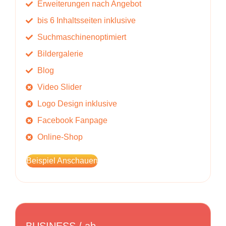
Erweiterungen nach Angebot
bis 6 Inhaltsseiten inklusive
Suchmaschinenoptimiert
Bildergalerie
Blog
Video Slider
Logo Design inklusive
Facebook Fanpage
Online-Shop
Beispiel Anschauen