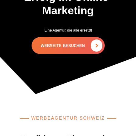
Marketing
Eine Agentur, die alle ersetzt!
WEBSEITE BESUCHEN
WERBEAGENTUR SCHWEIZ