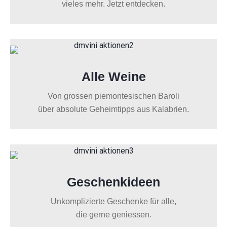
vieles mehr. Jetzt entdecken.
Alle Weine
Von grossen piemontesischen Baroli
über absolute Geheimtipps aus Kalabrien.
Geschenkideen
Unkomplizierte Geschenke für alle,
die gerne geniessen.