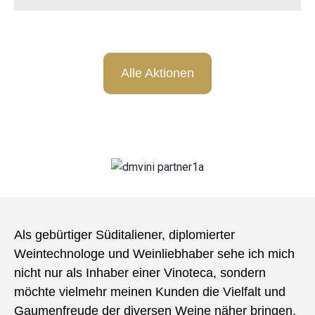
Alle Aktionen
Als gebürtiger Süditaliener, diplomierter
Weintechnologe und Weinliebhaber sehe ich mich
nicht nur als Inhaber einer Vinoteca, sondern
möchte vielmehr meinen Kunden die Vielfalt und
Gaumenfreude der diversen Weine näher bringen.