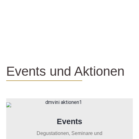
Events und Aktionen
Events
Degustationen, Seminare und