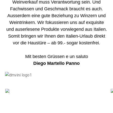
Weinverkauf muss Verantwortung sein. Und
Fachwissen und Geschmack braucht es auch.
Ausserdem eine gute Beziehung zu Winzern und
Weintrinkern. Wir fokussieren uns auf exquisite
und auserlesene Produkte vorwiegend aus Italien.
Somit bringen wir Ihnen den Italien-Urlaub direkt
vor die Haustüre – ab 99.- sogar kostenfrei.
Mit besten Grüssen e un saluto
Diego Martello Panno