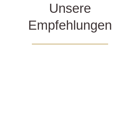
Unsere
Empfehlungen