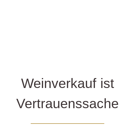
Weinverkauf ist
Vertrauenssache