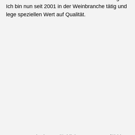
Ich bin nun seit 2001 in der Weinbranche tätig und
lege speziellen Wert auf Qualität.