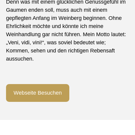
Denn was mit einem glücklichen Genussgefühl im
Gaumen enden soll, muss auch mit einem
gepflegten Anfang im Weinberg beginnen. Ohne
Ehrlichkeit möchte und könnte ich meine
Weinhandlung gar nicht führen. Mein Motto lautet:
„Veni, vidi, vini!“, was soviel bedeutet wie;
Kommen, sehen und den richtigen Rebensaft
aussuchen.
Webseite Besuchen