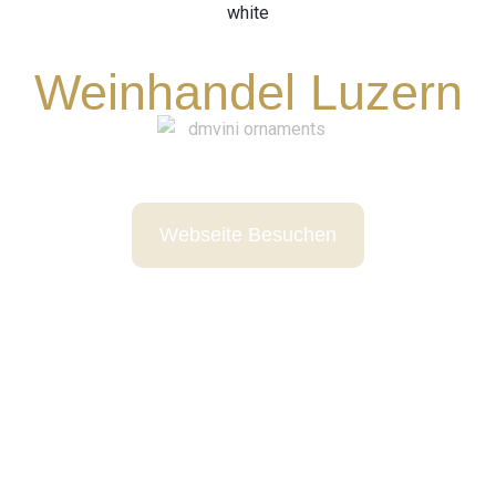
Weinhandel Luzern
Webseite Besuchen