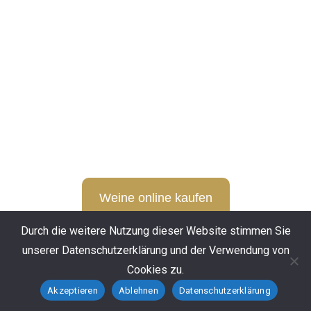
Weine online kaufen
Durch die weitere Nutzung dieser Website stimmen Sie
unserer Datenschutzerklärung und der Verwendung von
Cookies zu.
Akzeptieren
Ablehnen
Datenschutzerklärung