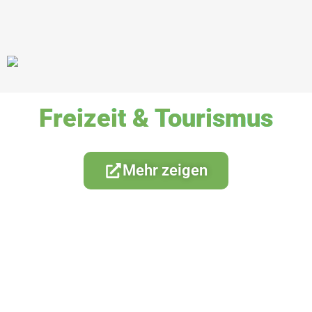
Freizeit & Tourismus
Mehr zeigen