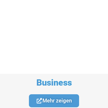
Business
Mehr zeigen