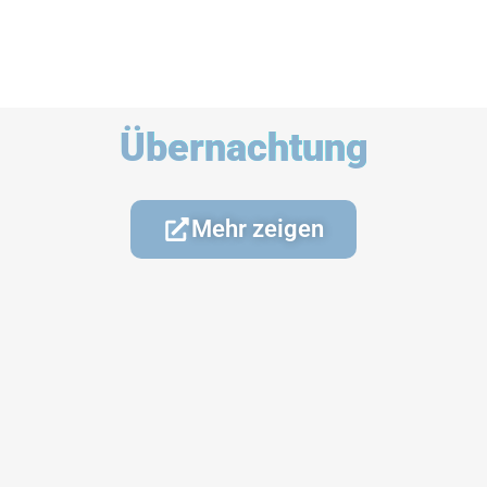
Übernachtung
Mehr zeigen