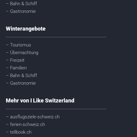
– Bahn & Schiff
– Gastronomie
Winterangebote
– Tourismus
– Übernachtung
– Freizeit
– Familien
– Bahn & Schiff
– Gastronomie
Mehr von I Like Switzerland
– ausflugsziele-schweiz.ch
– ferien-schweiz.ch
– tellbook.ch