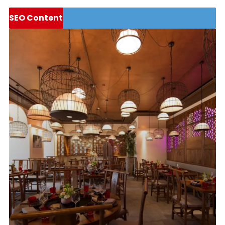
SEO Content