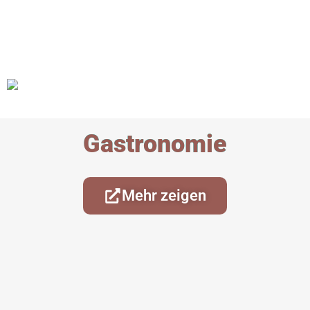
Gastronomie
Mehr zeigen