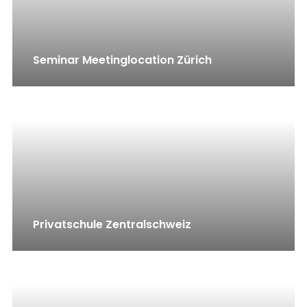
Seminar Meetinglocation Zürich
Privatschule Zentralschweiz