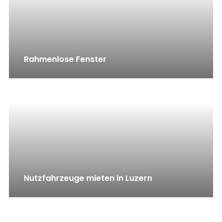
Rahmenlose Fenster
Nutzfahrzeuge mieten in Luzern