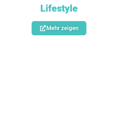
Lifestyle
Mehr zeigen