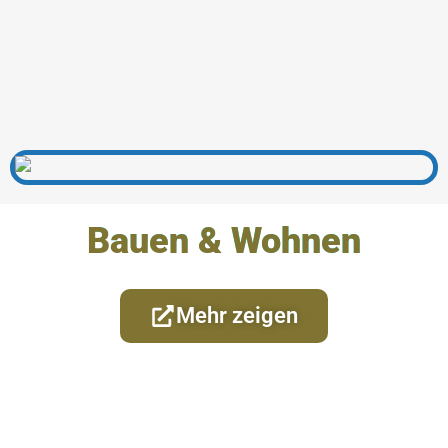
Bauen & Wohnen
Mehr zeigen