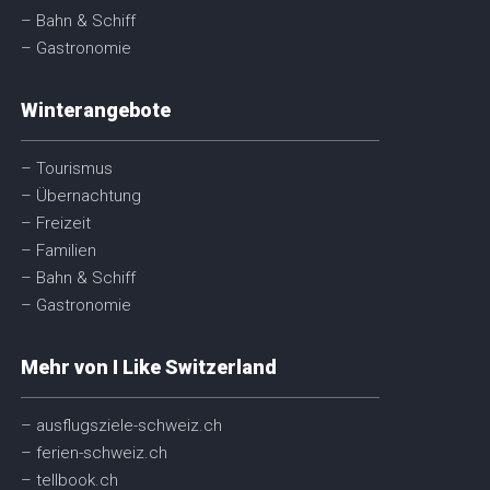
– Bahn & Schiff
– Gastronomie
Winterangebote
– Tourismus
– Übernachtung
– Freizeit
– Familien
– Bahn & Schiff
– Gastronomie
Mehr von I Like Switzerland
– ausflugsziele-schweiz.ch
– ferien-schweiz.ch
– tellbook.ch