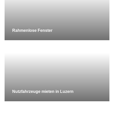
Rahmenlose Fenster
Nutzfahrzeuge mieten in Luzern