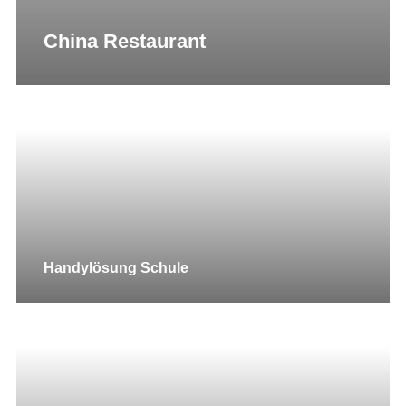
China Restaurant
Handylösung Schule