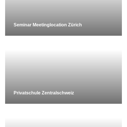
Seminar Meetinglocation Zürich
Privatschule Zentralschweiz