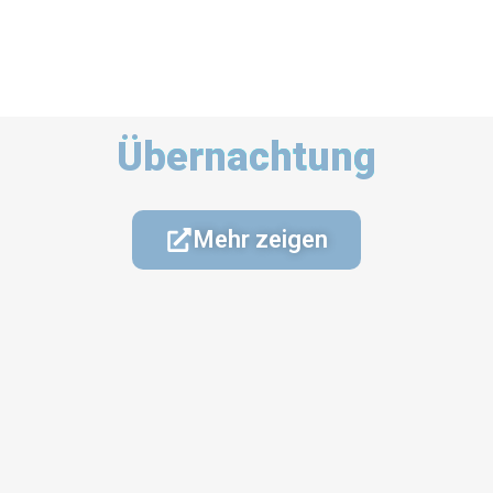
Übernachtung
Mehr zeigen