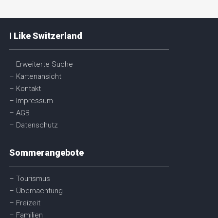
I Like Switzerland
– Erweiterte Suche
– Kartenansicht
– Kontakt
– Impressum
– AGB
– Datenschutz
Sommerangebote
– Tourismus
– Übernachtung
– Freizeit
– Familien