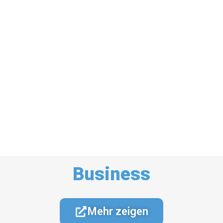
Business
Mehr zeigen