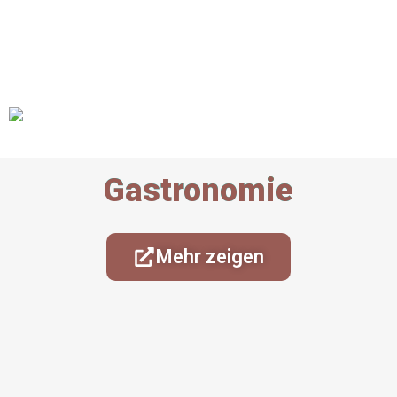
Gastronomie
Mehr zeigen