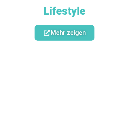
Lifestyle
Mehr zeigen