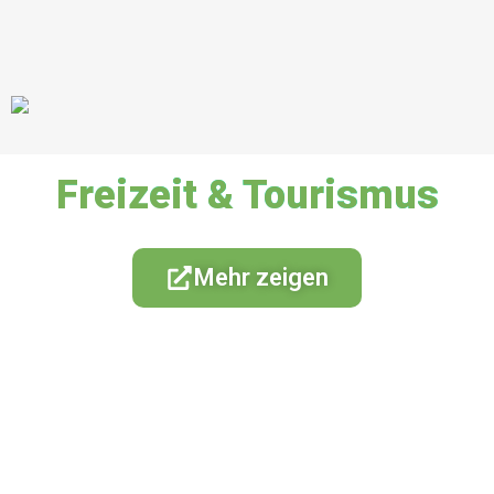
Freizeit & Tourismus
Mehr zeigen