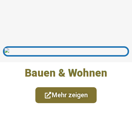
Bauen & Wohnen
Mehr zeigen