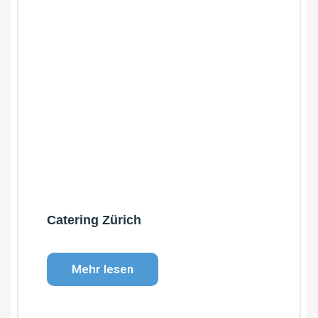
Catering Zürich
Mehr lesen