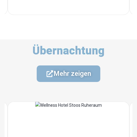
Übernachtung
Mehr zeigen