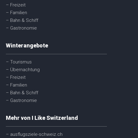
– Freizeit
– Familien
– Bahn & Schiff
– Gastronomie
Winterangebote
– Tourismus
– Übernachtung
– Freizeit
– Familien
– Bahn & Schiff
– Gastronomie
Mehr von I Like Switzerland
– ausflugsziele-schweiz.ch