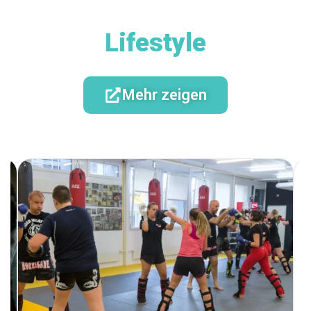
Lifestyle
Mehr zeigen