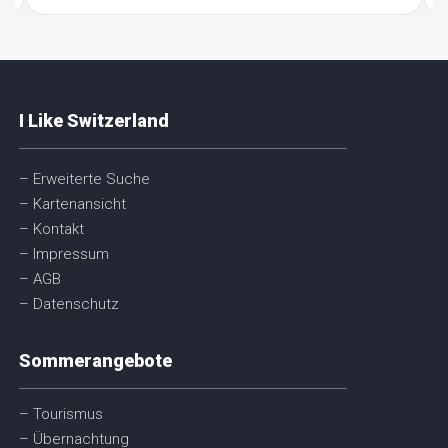
I Like Switzerland
– Erweiterte Suche
– Kartenansicht
– Kontakt
– Impressum
– AGB
– Datenschutz
Sommerangebote
– Tourismus
– Übernachtung