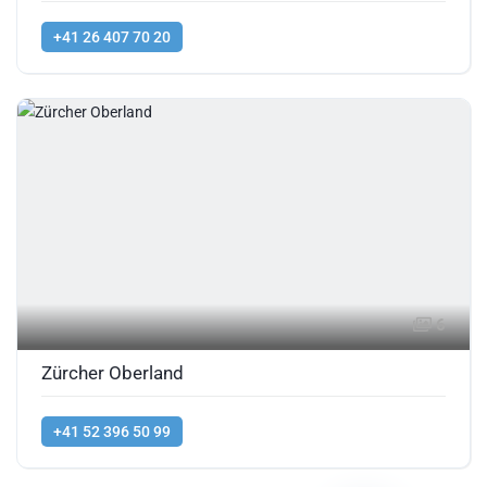
+41 26 407 70 20
6
Zürcher Oberland
+41 52 396 50 99