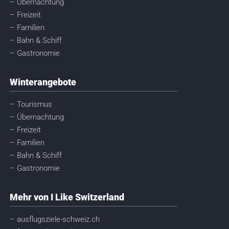
– Übernachtung
– Freizeit
– Familien
– Bahn & Schiff
– Gastronomie
Winterangebote
– Tourismus
– Übernachtung
– Freizeit
– Familien
– Bahn & Schiff
– Gastronomie
Mehr von I Like Switzerland
– ausflugsziele-schweiz.ch