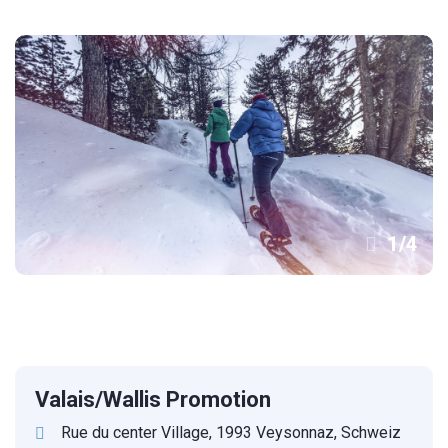
1
/
4
Valais/Wallis Promotion
Rue du center Village, 1993 Veysonnaz, Schweiz