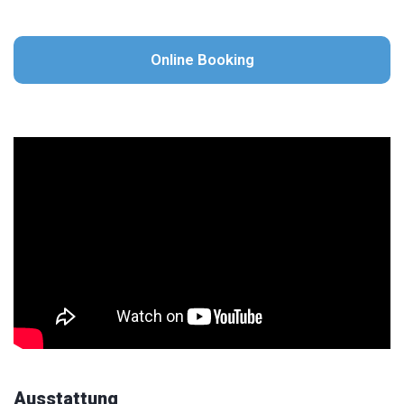
Online Booking
Ausstattung