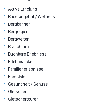
•
Aktive Erholung
•
Bäderangebot / Wellness
•
Bergbahnen
•
Bergregion
•
Bergwelten
•
Brauchtum
•
Buchbare Erlebnisse
•
Erlebnisticket
•
Familienerlebnisse
•
Freestyle
•
Gesundheit / Genuss
•
Gletscher
•
Gletschertouren