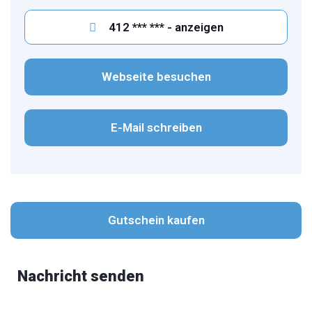
412 *** *** - anzeigen
Webseite besuchen
E-Mail schreiben
Gutschein kaufen
Nachricht senden