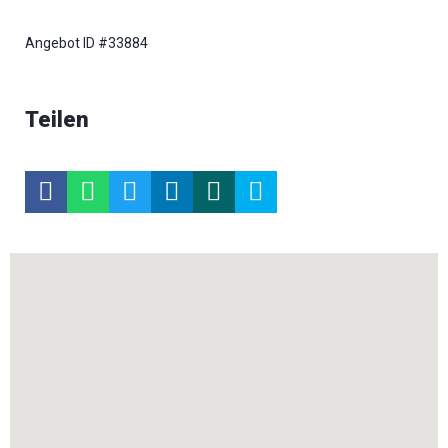
Angebot ID #33884
Teilen