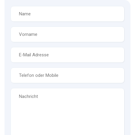
Name
*
Vorname
*
E-
Mail
*
Telefon
*
Nachricht