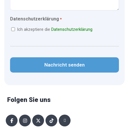
Datenschutzerklärung
*
Ich akzeptiere die
Datenschutzerklärung
CAPTCHA
Folgen Sie uns