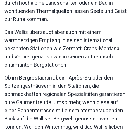
durch hochalpine Landschaften oder ein Bad in
wohltuenden Thermalquellen lassen Seele und Geist
zur Ruhe kommen.
Das Wallis überzeugt aber auch mit einem
warmherzigen Empfang in seinen international
bekannten Stationen wie Zermatt, Crans-Montana
und Verbier genauso wie in seinen authentisch
charmanten Bergstationen.
Ob im Bergrestaurant, beim Après-Ski oder den
Spitzengasthäusern in den Stationen, die
schmackhaften regionalen Spezialitäten garantieren
pure Gaumenfreude. Umso mehr, wenn diese auf
einer Sonnenterrasse mit einem atemberaubenden
Blick auf die Walliser Bergwelt genossen werden
können. Wer den Winter mag, wird das Wallis lieben !