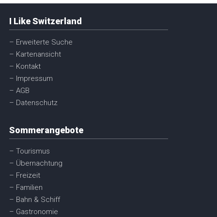
I Like Switzerland
– Erweiterte Suche
– Kartenansicht
– Kontakt
– Impressum
– AGB
– Datenschutz
Sommerangebote
– Tourismus
– Übernachtung
– Freizeit
– Familien
– Bahn & Schiff
– Gastronomie