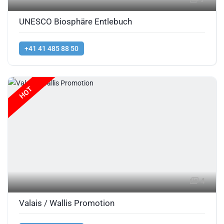
UNESCO Biosphäre Entlebuch
+41 41 485 88 50
HOT
4
Valais / Wallis Promotion