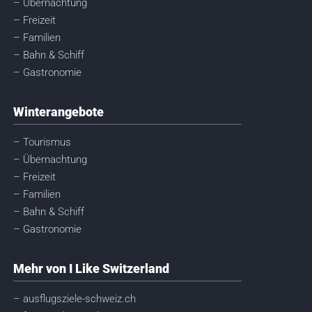
– Übernachtung
– Freizeit
– Familien
– Bahn & Schiff
– Gastronomie
Winterangebote
– Tourismus
– Übernachtung
– Freizeit
– Familien
– Bahn & Schiff
– Gastronomie
Mehr von I Like Switzerland
– ausflugsziele-schweiz.ch