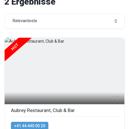
2 Ergebnisse
Relevanteste
HOT
8
Aubrey Restaurant, Club & Bar
+41 44 440 00 20