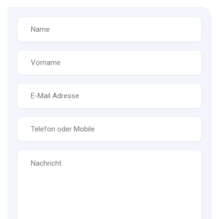
Name
*
Vorname
*
E-
Mail
*
Telefon
*
Nachricht