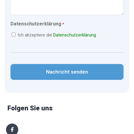
Datenschutzerklärung
*
Ich akzeptiere die
Datenschutzerklärung
CAPTCHA
Folgen Sie uns