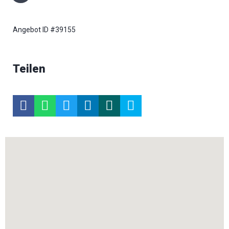
Angebot ID #39155
Teilen