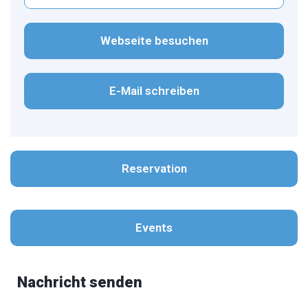
Webseite besuchen
E-Mail schreiben
Reservation
Events
Nachricht senden