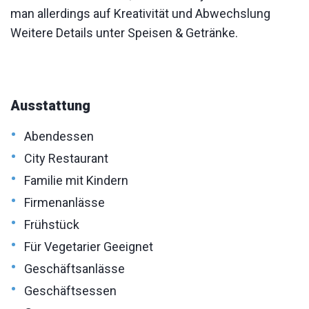
man allerdings auf Kreativität und Abwechslung
Weitere Details unter Speisen & Getränke.
Ausstattung
•
Abendessen
•
City Restaurant
•
Familie mit Kindern
•
Firmenanlässe
•
Frühstück
•
Für Vegetarier Geeignet
•
Geschäftsanlässe
•
Geschäftsessen