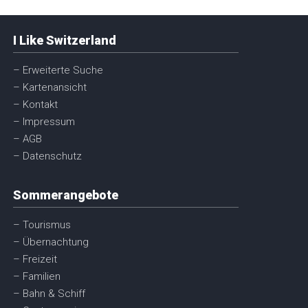
I Like Switzerland
– Erweiterte Suche
– Kartenansicht
– Kontakt
– Impressum
– AGB
– Datenschutz
Sommerangebote
– Tourismus
– Übernachtung
– Freizeit
– Familien
– Bahn & Schiff