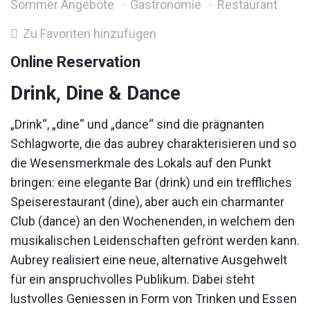
Sommer Angebote
Gastronomie
Restaurant
Zu Favoriten hinzufügen
Online Reservation
Drink, Dine & Dance
„Drink“, „dine“ und „dance“ sind die prägnanten
Schlagworte, die das aubrey charakterisieren und so
die Wesensmerkmale des Lokals auf den Punkt
bringen: eine elegante Bar (drink) und ein treffliches
Speiserestaurant (dine), aber auch ein charmanter
Club (dance) an den Wochenenden, in welchem den
musikalischen Leidenschaften gefrönt werden kann.
Aubrey realisiert eine neue, alternative Ausgehwelt
für ein anspruchvolles Publikum. Dabei steht
lustvolles Geniessen in Form von Trinken und Essen