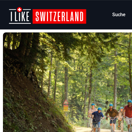
Suche