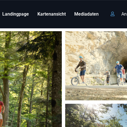
Landingpage
Kartenansicht
Mediadaten
An