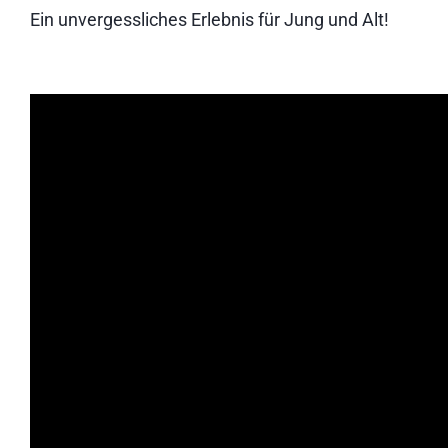
Ein unvergessliches Erlebnis für Jung und Alt!