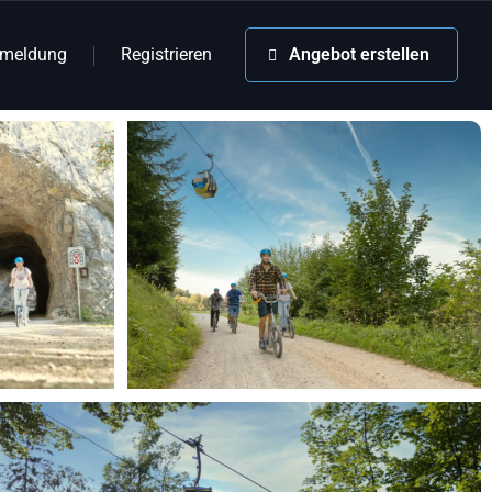
meldung
Registrieren
Angebot erstellen